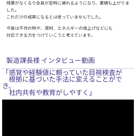
残業がなくなり全員が定時に帰れるようになり、業績も上がりま
した。
これだけの成果になるとは思っていませんでした。
今後は不作の時や、資材、エネルギーの値上げなどにも
対応できる力をつけていこうと考えています。
製造課長様 インタビュー動画
「感覚や経験値に頼っていた目視検査が
根拠に基づいた手法に変えることがで
き、
社内共有や教育がしやすく」