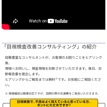
「目視検査改善コンサルティング」の紹介
経験豊富なコンサルタントが、お客様のお困りごとをヒアリング
後、
現場へお伺いし、検査現場を診断させていただきます。後日、診
断報告書を提出します。
※
ヒアリングからご報告までは無料
です。お気軽にご相談くださ
い。
※ 現場確認は無償対応ですが、訪問の際の交通費をご負担いただきます。