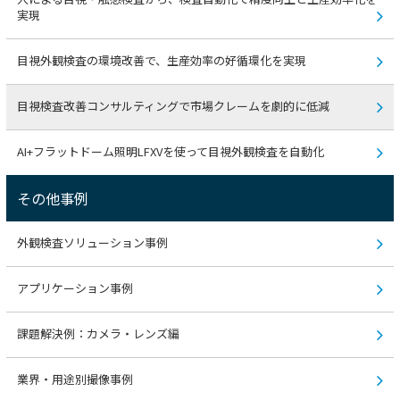
実現
目視外観検査の環境改善で、生産効率の好循環化を実現
目視検査改善コンサルティングで市場クレームを劇的に低減
AI+フラットドーム照明LFXVを使って目視外観検査を自動化
その他事例
外観検査ソリューション事例
アプリケーション事例
課題解決例：カメラ・レンズ編
業界・用途別撮像事例