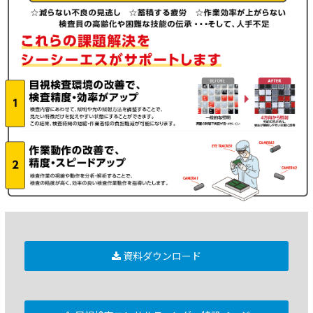
資料ダウンロード