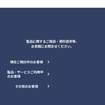
各種お問合せ
製品に関するご相談・資料請求等、
お気軽にお問合せください。
現在ご検討中のお客様
製品・サービスご利用中
のお客様
その他のお客様