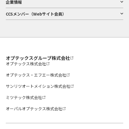
企業情報
CCSメンバー（Webサイト会員）
オプテックスグループ株式会社
オプテックス株式会社
オプテックス・エフエー株式会社
サンリツオートメイション株式会社
ミツテック株式会社
オーパルオプテックス株式会社