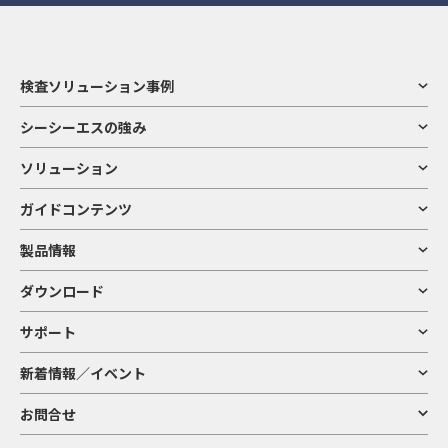
検査ソリューション事例
シーシーエスの強み
ソリューション
ガイドコンテンツ
製品情報
ダウンロード
サポート
新着情報／イベント
お問合せ