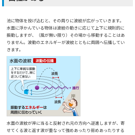
池に物体を投げ込むと、その周りに波紋が広がっていきます。
水面に浮かんでいる物体は波紋の動きに応じて上下に規則的に
振動しますが、（風が無い限り）その場から移動することはあ
りません。波動のエネルギーが波紋とともに周囲へ伝播してい
きます。
水面の波紋が岸に当ると反射され元の方向へ逆進しますが、寄
せてくる波と返す波が重なって強めあったり弱めあったりする