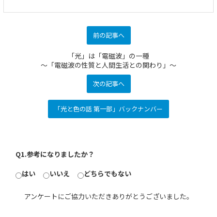
前の記事へ
「光」は「電磁波」の一種
～「電磁波の性質と人間生活との関わり」～
次の記事へ
「光と色の話 第一部」バックナンバー
Q1.参考になりましたか？
はい
いいえ
どちらでもない
アンケートにご協力いただきありがとうございました。