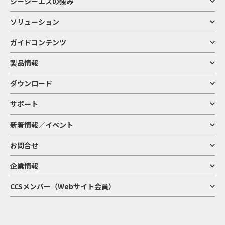
シーシーエスの強み
ソリューション
ガイドコンテンツ
製品情報
ダウンロード
サポート
新着情報／イベント
お問合せ
企業情報
CCSメンバー（Webサイト会員）