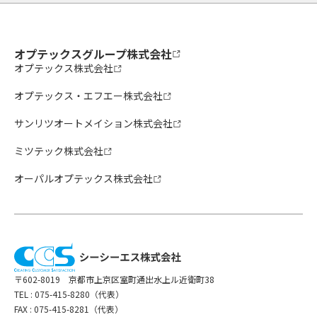
オプテックスグループ株式会社
オプテックス株式会社
オプテックス・エフエー株式会社
サンリツオートメイション株式会社
ミツテック株式会社
オーパルオプテックス株式会社
閉じる
〒602-8019 京都市上京区室町通出水上ル近衛町38
TEL :
075-415-8280（代表）
/
件
すべて削除
FAX : 075-415-8281（代表）