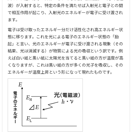
波）が入射すると、特定の条件を満たせば入射光と電子との間
で相互作用が起こり、入射光のエネルギーが電子に受け渡され
ます。
電子は受け取ったエネルギー分だけ活性化され高エネルギー状
態に移ります。これを光による電子のエネルギー状態の「励
起」と言い、光のエネルギーが電子に受け渡される現象（その
結果、光は消滅する）が物質による光の吸収という訳です。例
えば白い紙と黒い紙に太陽光を当てると黒い紙の方が温度が高
くなりますが、これは黒い紙の方が多くの光子を吸収し、その
エネルギーが温度上昇という形になって現れたものです。