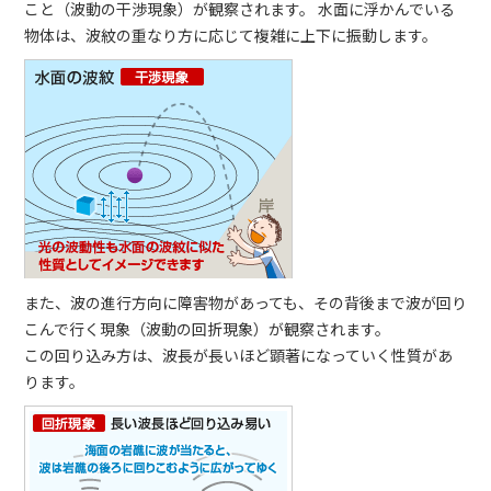
こと（波動の干渉現象）が観察されます。 水面に浮かんでいる
物体は、波紋の重なり方に応じて複雑に上下に振動します。
また、波の進行方向に障害物があっても、その背後まで波が回り
こんで行く現象（波動の回折現象）が観察されます。
この回り込み方は、波長が長いほど顕著になっていく性質があ
ります。