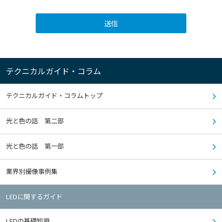
送信
テクニカルガイド・コラム
テクニカルガイド・コラムトップ
光と色の話 第二部
光と色の話 第一部
業界別撮像事例集
LEDに関するガイド
LEDの基礎知識