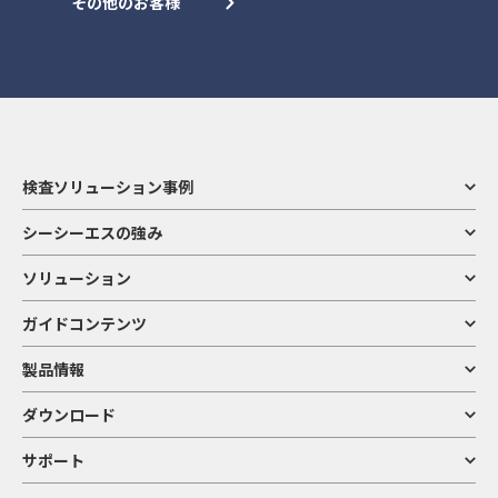
その他のお客様
検査ソリューション事例
シーシーエスの強み
ソリューション
ガイドコンテンツ
製品情報
ダウンロード
サポート