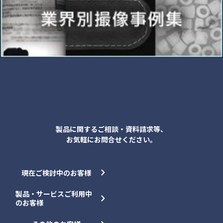
各種お問合せ
製品に関するご相談・資料請求等、
お気軽にお問合せください。
現在ご検討中のお客様
製品・サービスご利用中
のお客様