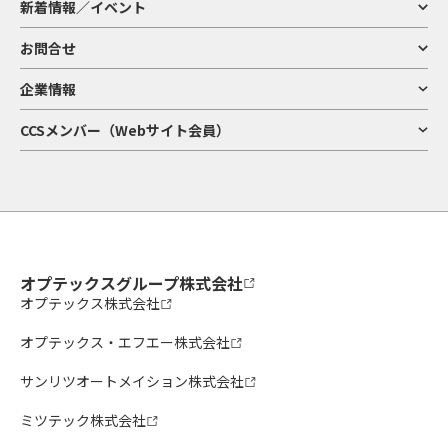
新着情報／イベント
お問合せ
企業情報
CCSメンバー（Webサイト会員）
オプテックスグループ株式会社
オプテックス株式会社
オプテックス・エフエー株式会社
サンリツオートメイション株式会社
ミツテック株式会社