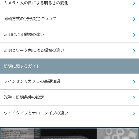
カメラと人の目による明るさの変化
同軸方式の視野決定について
照明による撮像の違い
照明とワーク色による撮像の違い
照明に関するガイド
ラインセンサカメラの基礎知識
光学・照明条件の設定
ワイドタイプとナロータイプの違い