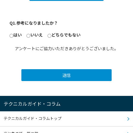
Q1.参考になりましたか？
はい
いいえ
どちらでもない
アンケートにご協力いただきありがとうございました。
送信
テクニカルガイド・コラム
テクニカルガイド・コラムトップ