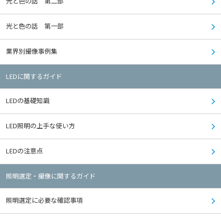
光と色の話 第二部
光と色の話 第一部
業界別撮像事例集
LEDに関するガイド
LEDの基礎知識
LED照明の上手な使い方
LEDの注意点
照明選定・撮像に関するガイド
照明選定に必要な確認事項