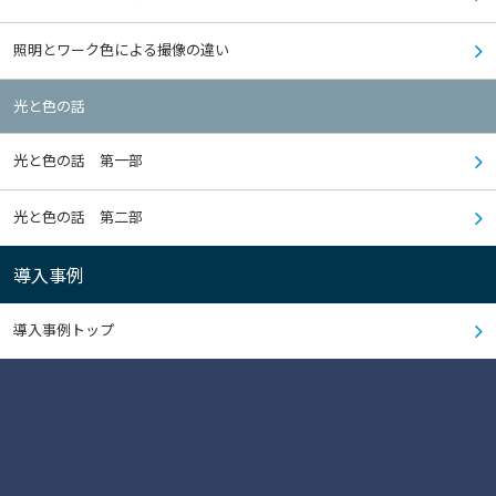
照明とワーク色による撮像の違い
光と色の話
光と色の話 第一部
光と色の話 第二部
導入事例
導入事例トップ
各種お問合せ