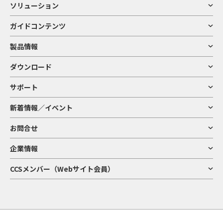
ソリューション
ガイドコンテンツ
製品情報
ダウンロード
サポート
新着情報／イベント
お問合せ
企業情報
CCSメンバー（Webサイト会員）