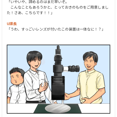
「いやいや、諦めるのはまだ早いぞ。
こんなこともあろうかと、とっておきのものをご用意しまし
た！さあ、こちらです！！」
U課長
「うわ、すっごいレンズが付いたこの装置は一体なに！？」