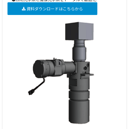
資料ダウンロードはこちらから