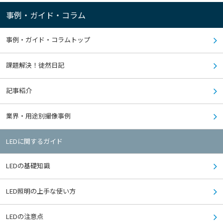
事例・ガイド・コラム
事例・ガイド・コラムトップ
課題解決！徒然日記
記事紹介
業界・用途別撮像事例
LEDに関するガイド
LEDの基礎知識
LED照明の上手な使い方
LEDの注意点