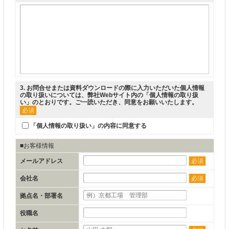
3
. お問合せまたは資料ダウンロードの際に入力いただいた個人情報
の取り扱いについては、弊社Webサイト内の「
個人情報の取り扱
い
」のとおりです。ご一読いただき、同意をお願いいたします。
必須
「個人情報の取り扱い」の内容に同意する
■お客様情報
メールアドレス
必須
会社名
必須
拠点名・部署名
役職名