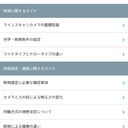
照明に関するガイド
ラインスキャンカメラの基礎知識
光学・照明条件の設定
ワイドタイプとナロータイプの違い
照明選定・撮像に関するガイド
照明選定に必要な確認事項
カメラと人の目による明るさの変化
同軸方式の視野決定について
照明による撮像の違い