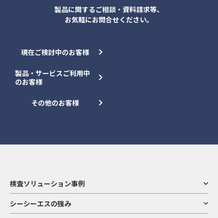
製品に関するご相談・資料請求等、
お気軽にお問合せください。
現在ご検討中のお客様
製品・サービスご利用中
のお客様
その他のお客様
検査ソリューション事例
シーシーエスの強み