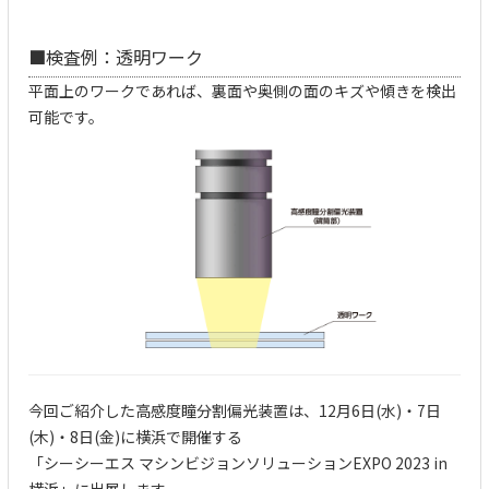
■
検査例：透明ワーク
平面上のワークであれば、裏面や奥側の面のキズや傾きを検出
可能です。
今回ご紹介した高感度瞳分割偏光装置は、12月6日(水)・7日
(木)・8日(金)に横浜で開催する
「
シーシーエス マシンビジョンソリューションEXPO 2023 in
横浜
」に出展します。