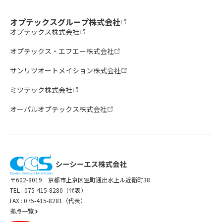
オプテックスグループ株式会社
オプテックス株式会社
オプテックス・エフエー株式会社
サンリツオートメイション株式会社
ミツテック株式会社
オーパルオプテックス株式会社
〒602-8019 京都市上京区室町通出水上ル近衛町38
TEL :
075-415-8280（代表）
FAX : 075-415-8281（代表）
拠点一覧