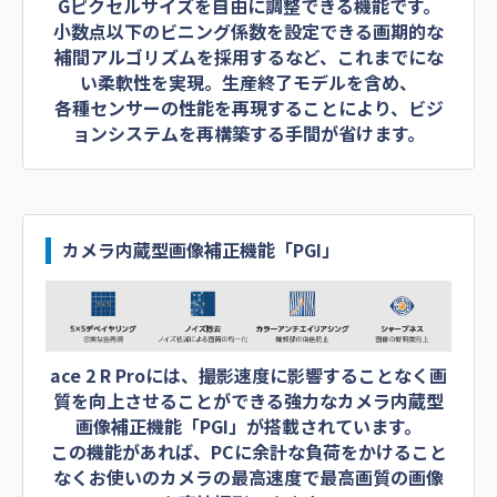
Gピクセルサイズを自由に調整できる機能です。
小数点以下のビニング係数を設定できる画期的な
補間アルゴリズムを採用するなど、これまでにな
い柔軟性を実現。生産終了モデルを含め、
各種センサーの性能を再現することにより、ビジ
ョンシステムを再構築する手間が省けます。
カメラ内蔵型画像補正機能「PGI」
ace 2 R Proには、撮影速度に影響することなく画
質を向上させることができる強力なカメラ内蔵型
画像補正機能「PGI」が搭載されています。
この機能があれば、PCに余計な負荷をかけること
なくお使いのカメラの最高速度で最高画質の画像