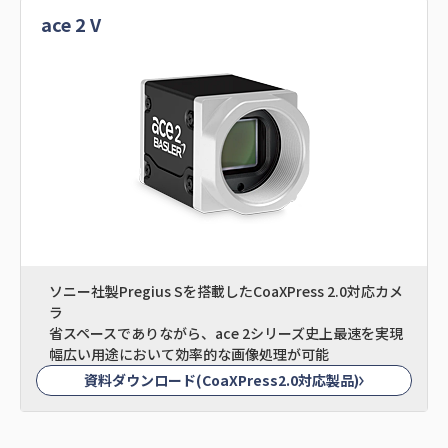
ace 2 V
ソニー社製Pregius Sを搭載したCoaXPress 2.0対応カメ
ラ
省スペースでありながら、ace 2シリーズ史上最速を実現
幅広い用途において効率的な画像処理が可能
資料ダウンロード(CoaXPress2.0対応製品)