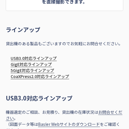
を直接撮影できます。
ラインアップ
貸出機のある製品もございますのでお気軽にお問合せください。
USB3.0対応ラインアップ
GigE対応ラインアップ
5GigE対応ラインアップ
CoaXPress2.0対応ラインアップ
USB3.0対応ラインアップ
機器選定のご相談、お見積り、貸出機の在庫状況は
お問合せくだ
さい
。
（図面データ等は
Basler Webサイトのダウンロード
をご確認く