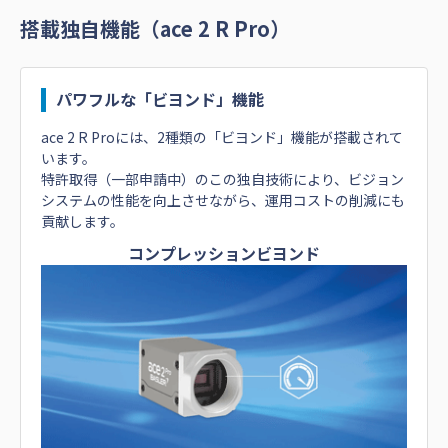
搭載独自機能（ace 2 R Pro）
パワフルな「ビヨンド」機能
ace 2 R Proには、2種類の「ビヨンド」機能が搭載されて
います。
特許取得（一部申請中）のこの独自技術により、ビジョン
システムの性能を向上させながら、運用コストの削減にも
貢献します。
コンプレッションビヨンド