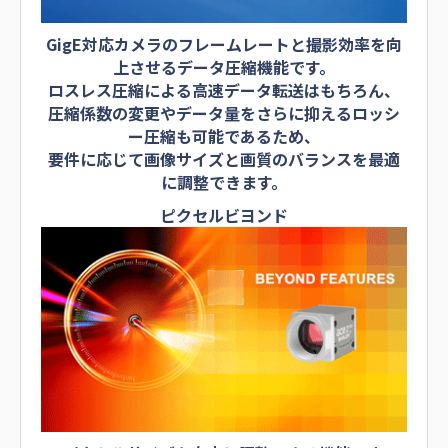
GigE対応カメラのフレームレートと撮影効率を向
上させるデータ圧縮機能です。
ロスレス圧縮による高速データ転送はもちろん、
圧縮係数の変更やデータ量をさらに抑えるロッシ
ー圧縮も可能であるため、
要件に応じて画像サイズと画質のバランスを最適
に調整できます。
ピクセルビヨンド