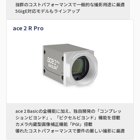
抜群のコストパフォーマンスで一般的な撮影用途に最適
5GigE対応モデルもラインアップ
ace 2 R Pro
ace 2 Basicの全機能に加え、独自開発の「コンプレッ
ションビヨンド」、「ピクセルビヨンド」機能を搭載
カメラ内蔵型画像補正機能「PGI」搭載
優れたコストパフォーマンスで要件の厳しい撮影に最適