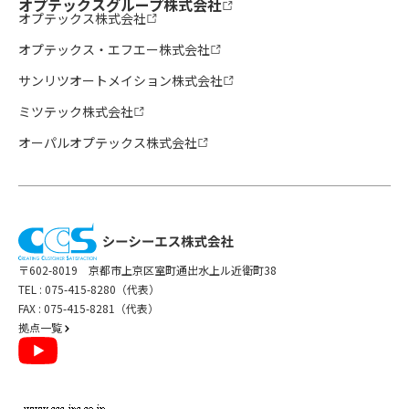
オプテックスグループ株式会社
オプテックス株式会社
オプテックス・エフエー株式会社
サンリツオートメイション株式会社
ミツテック株式会社
オーパルオプテックス株式会社
〒602-8019 京都市上京区室町通出水上ル近衛町38
TEL :
075-415-8280（代表）
FAX : 075-415-8281（代表）
拠点一覧