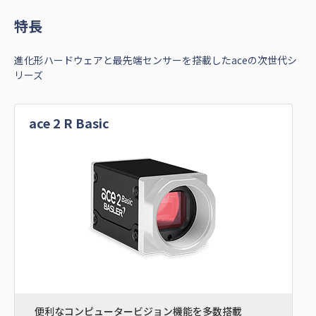
特⻑
進化形ハードウェアと最先端センサーを搭載したaceの次世代シ
リーズ
ace 2 R Basic
便利なコンピュータービジョン機能を多数搭載