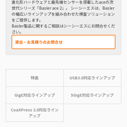
進化形ハードウェアと最先端センサーを搭載したaceの次
世代シリーズ「Basler ace 2」。 シーシーエスは、Basler
の幅広いラインアップを組み合わせた検査ソリューション
をご提供します。
Basler製品に関するご相談はシーシーエスにお問合せくだ
さい。
貸出・お見積りのお問合せ
特⻑
USB3.0対応ラインアップ
GigE対応ラインアップ
5GigE対応ラインアップ
CoaXPress 2.0対応ライン
アップ