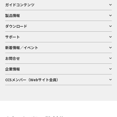
109495
a2A3536-9gcPRO
カラー
ガイドコンテンツ
製品情報
ダウンロード
サポート
新着情報／イベント
お問合せ
企業情報
CCSメンバー（Webサイト会員）