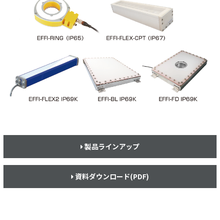
製品ラインアップ
資料ダウンロード(PDF)