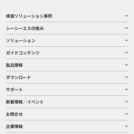
検査ソリューション事例
シーシーエスの強み
ソリューション
ガイドコンテンツ
製品情報
ダウンロード
サポート
新着情報／イベント
お問合せ
企業情報