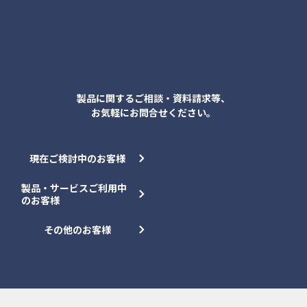
各種お問合せ
製品に関するご相談・資料請求等、
お気軽にお問合せください。
現在ご検討中のお客様
製品・サービスご利用中
のお客様
その他のお客様