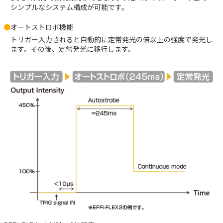
シンプルなシステム構成が可能です。
オートストロボ機能
トリガー入力されると自動的に定常発光の倍以上の強度で発光し
ます。その後、定常発光に移行します。