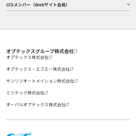
CCSメンバー（Webサイト会員）
オプテックスグループ株式会社
オプテックス株式会社
オプテックス・エフエー株式会社
サンリツオートメイション株式会社
ミツテック株式会社
オーパルオプテックス株式会社