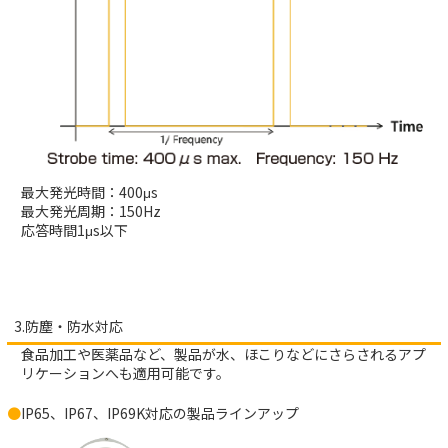
最大発光時間：400μs
最大発光周期：150Hz
応答時間1μs以下
3.防塵・防水対応
食品加工や医薬品など、製品が水、ほこりなどにさらされるアプ
リケーションへも適用可能です。
IP65、IP67、IP69K対応の製品ラインアップ