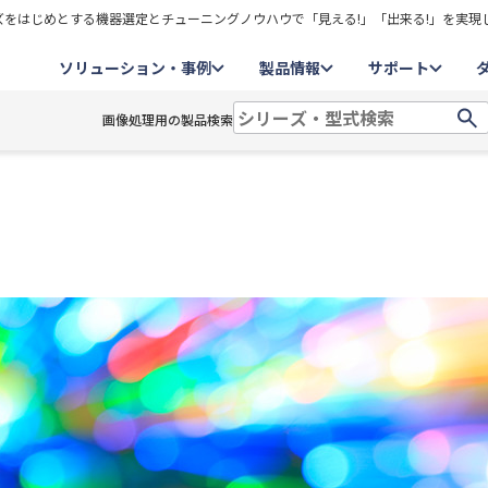
をはじめとする機器選定とチューニングノウハウで「見える!」「出来る!」を実現
ソリューション・事例
製品情報
サポート
画像処理用の製品検索