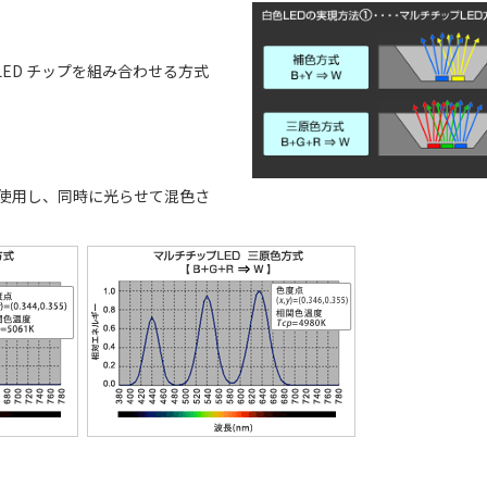
の LED チップを組み合わせる方式
ED チップを使用し、同時に光らせて混色さ