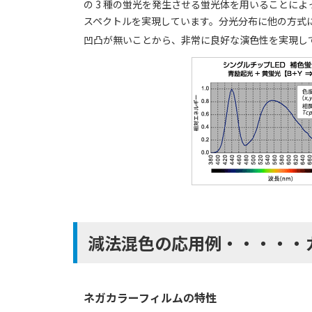
の 3 種の蛍光を発生させる蛍光体を用いることに
スペクトルを実現しています。分光分布に他の方式によ
凹凸が無いことから、非常に良好な演色性を実現し
減法混色の応用例・・・・・
ネガカラーフィルムの特性