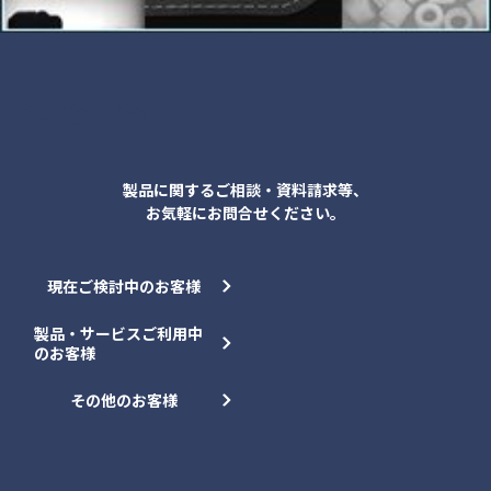
各種お問合せ
製品に関するご相談・資料請求等、
お気軽にお問合せください。
現在ご検討中のお客様
製品・サービスご利用中
のお客様
その他のお客様