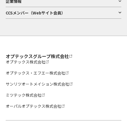
企業情報
CCSメンバー（Webサイト会員）
オプテックスグループ株式会社
オプテックス株式会社
オプテックス・エフエー株式会社
サンリツオートメイション株式会社
ミツテック株式会社
オーパルオプテックス株式会社