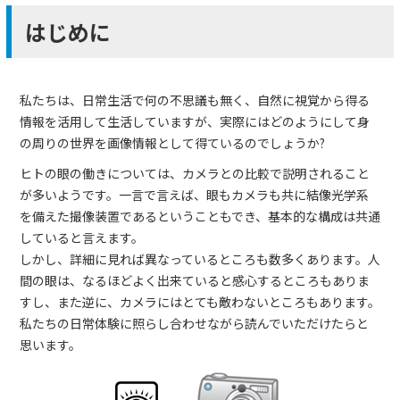
はじめに
私たちは、日常生活で何の不思議も無く、自然に視覚から得る
情報を活用して生活していますが、実際にはどのようにして身
の周りの世界を画像情報として得ているのでしょうか?
ヒトの眼の働きについては、カメラとの比較で説明されること
が多いようです。一言で言えば、眼もカメラも共に結像光学系
を備えた撮像装置であるということもでき、基本的な構成は共通
していると言えます。
しかし、詳細に見れば異なっているところも数多くあります。人
間の眼は、なるほどよく出来ていると感心するところもありま
すし、また逆に、カメラにはとても敵わないところもあります。
私たちの日常体験に照らし合わせながら読んでいただけたらと
思います。