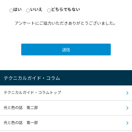
はい
いいえ
どちらでもない
アンケートにご協力いただきありがとうございました。
送信
テクニカルガイド・コラム
テクニカルガイド・コラムトップ
光と色の話 第二部
光と色の話 第一部