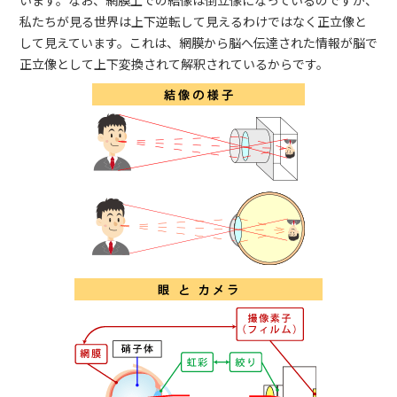
います。なお、網膜上での結像は倒立像になっているのですが、
私たちが見る世界は上下逆転して見えるわけではなく正立像と
して見えています。これは、網膜から脳へ伝達された情報が脳で
正立像として上下変換されて解釈されているからです。