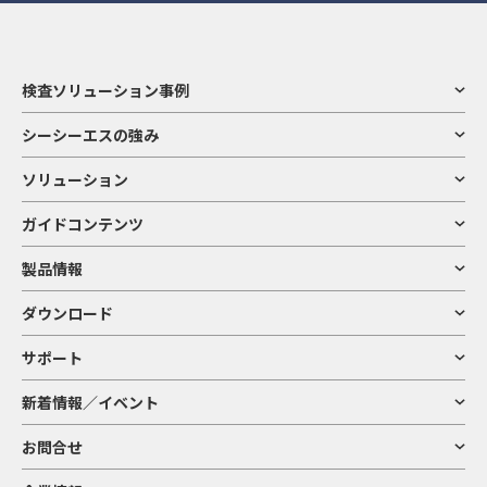
検査ソリューション事例
シーシーエスの強み
ソリューション
ガイドコンテンツ
製品情報
ダウンロード
サポート
新着情報／イベント
お問合せ