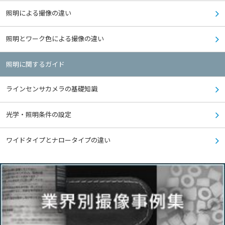
照明による撮像の違い
照明とワーク色による撮像の違い
照明に関するガイド
ラインセンサカメラの基礎知識
光学・照明条件の設定
ワイドタイプとナロータイプの違い