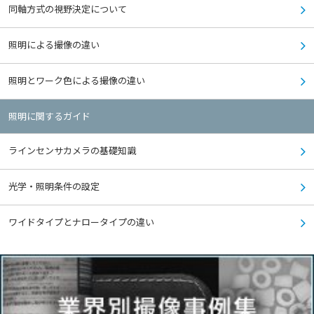
同軸方式の視野決定について
照明による撮像の違い
照明とワーク色による撮像の違い
照明に関するガイド
ラインセンサカメラの基礎知識
光学・照明条件の設定
ワイドタイプとナロータイプの違い