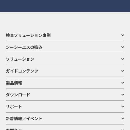
検査ソリューション事例
シーシーエスの強み
ソリューション
ガイドコンテンツ
製品情報
ダウンロード
サポート
閉じる
新着情報／イベント
/
件
すべて削除