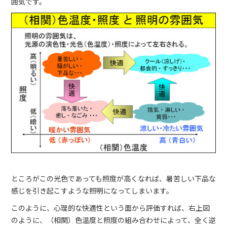
囲気です。
ところがこの光色であっても照度が高くなれば、暑苦しい下品な
感じを引き起こすような照明になってしまいます。
このように、心理的な快適性という面から評価すれば、右上図
のように、（相関）色温度と照度の組み合わせによって、全く逆