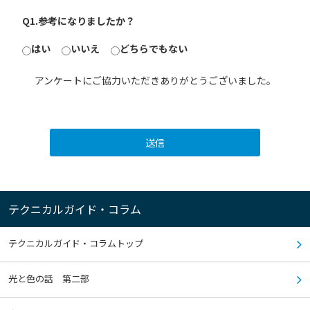
Q1.参考になりましたか？
はい
いいえ
どちらでもない
アンケートにご協力いただきありがとうございました。
送信
テクニカルガイド・コラム
テクニカルガイド・コラムトップ
光と色の話 第二部