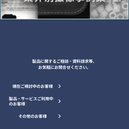
各種お問合せ
製品に関するご相談・資料請求等、
お気軽にお問合せください。
現在ご検討中のお客様
製品・サービスご利用中
のお客様
その他のお客様