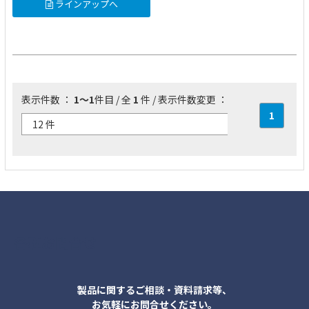
ラインアップへ
表示件数 ：
1～1
件目 / 全
1
件 / 表示件数変更 ：
1
各種お問合せ
製品に関するご相談・資料請求等、
お気軽にお問合せください。