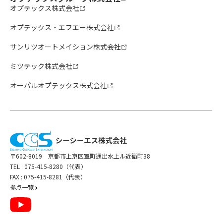
オプテックス株式会社
オプテックス・エフエー株式会社
サンリツオートメイション株式会社
ミツテック株式会社
オーパルオプテックス株式会社
〒602-8019 京都市上京区室町通出水上ル近衛町38
TEL :
075-415-8280（代表）
FAX : 075-415-8281（代表）
拠点一覧