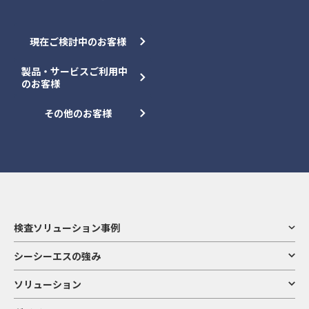
現在ご検討中のお客様
製品・サービスご利用中
のお客様
その他のお客様
検査ソリューション事例
シーシーエスの強み
ソリューション