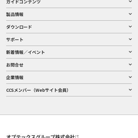
ガイドコンテンツ
製品情報
ダウンロード
サポート
新着情報／イベント
お問合せ
企業情報
CCSメンバー（Webサイト会員）
オプテックスグループ株式会社