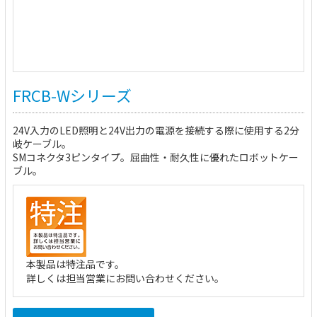
FRCB-Wシリーズ
24V入力のLED照明と24V出力の電源を接続する際に使用する2分
岐ケーブル。
SMコネクタ3ピンタイプ。屈曲性・耐久性に優れたロボットケー
ブル。
本製品は特注品です。
詳しくは担当営業にお問い合わせください。