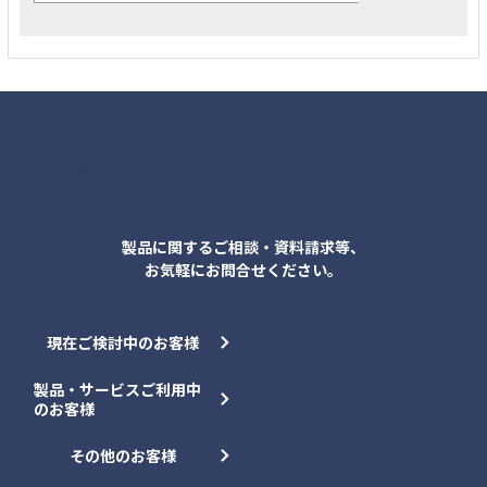
各種お問合せ
製品に関するご相談・資料請求等、
お気軽にお問合せください。
現在ご検討中のお客様
製品・サービスご利用中
のお客様
その他のお客様