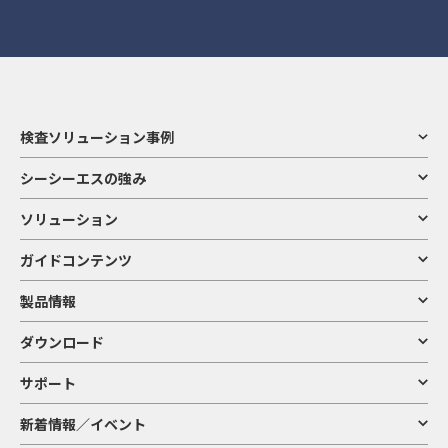
検査ソリューション事例
シーシーエスの強み
ソリューション
ガイドコンテンツ
製品情報
ダウンロード
サポート
新着情報／イベント