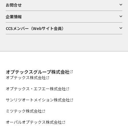
お問合せ
企業情報
CCSメンバー（Webサイト会員）
オプテックスグループ株式会社
オプテックス株式会社
オプテックス・エフエー株式会社
サンリツオートメイション株式会社
ミツテック株式会社
オーパルオプテックス株式会社