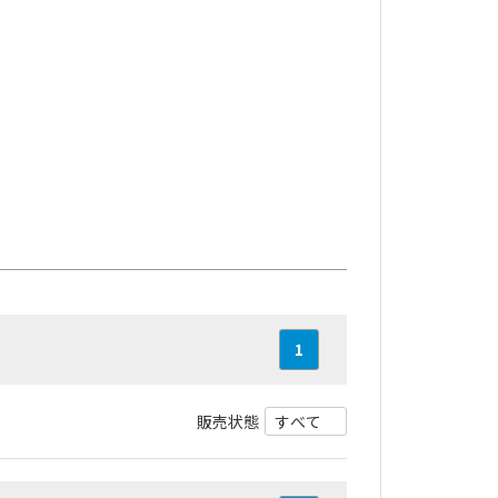
1
販売状態