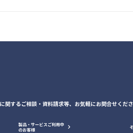
に関するご相談・資料請求等、
お気軽にお問合せくだ
製品・サービスご利用中
のお客様