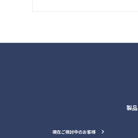
各種お問合せ
製品
現在ご検討中のお客様