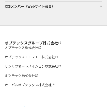
CCSメンバー（Webサイト会員）
オプテックスグループ株式会社
オプテックス株式会社
オプテックス・エフエー株式会社
サンリツオートメイション株式会社
ミツテック株式会社
オーパルオプテックス株式会社