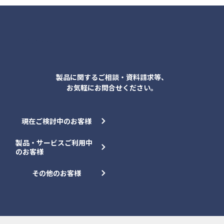
各種お問合せ
製品に関するご相談・資料請求等、
お気軽にお問合せください。
現在ご検討中のお客様
製品・サービスご利用中
のお客様
その他のお客様