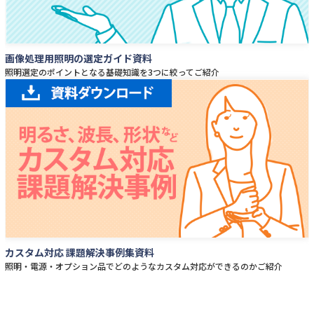
画像処理用照明の選定ガイド資料
照明選定のポイントとなる基礎知識を3つに絞ってご紹介
カスタム対応 課題解決事例集資料
照明・電源・オプション品でどのようなカスタム対応ができるのかご紹介