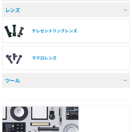
レンズ
テレセントリックレンズ
マクロレンズ
ツール