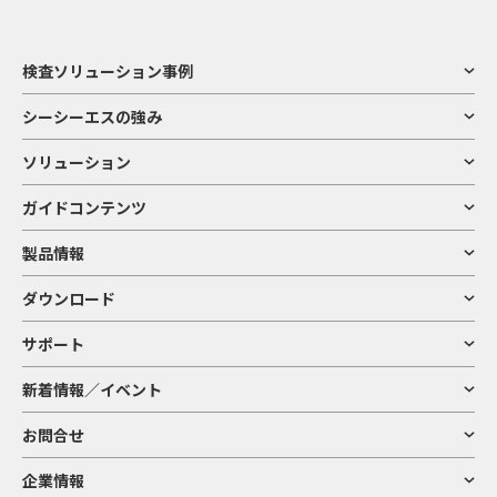
検査ソリューション事例
シーシーエスの強み
ソリューション
ガイドコンテンツ
製品情報
ダウンロード
サポート
新着情報／イベント
お問合せ
企業情報