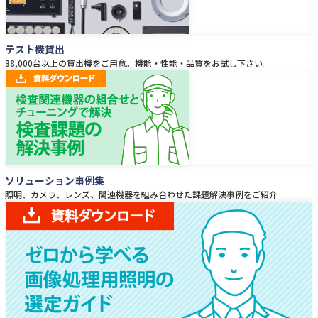
テスト機貸出
38,000台以上の貸出機をご用意。機能・性能・品質をお試し下さい。
ソリューション事例集
照明、カメラ、レンズ、関連機器を組み合わせた課題解決事例をご紹介