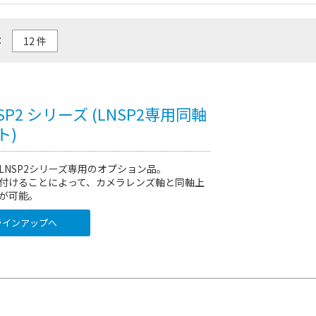
：
NSP2 シリーズ (LNSP2専用同軸
ト)
LNSP2シリーズ専用のオプション品。
付けることによって、カメラレンズ軸と同軸上
が可能。
インアップへ