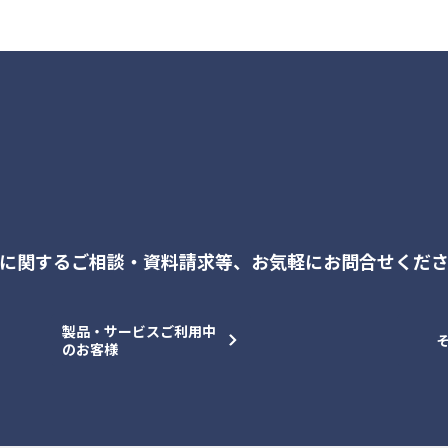
に関するご相談・資料請求等、
お気軽にお問合せくだ
製品・サービスご利用中
のお客様