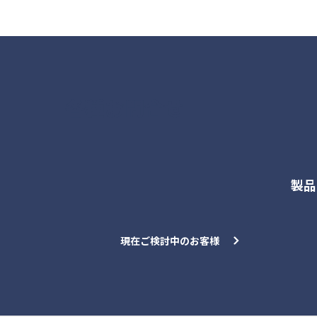
各種お問合せ
製品
現在ご検討中のお客様