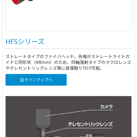
HFSシリーズ
ストレートタイプのファイバヘッド。先端がストレートライトガ
イドと同形状（Φ8mm）のため、同軸落射タイプのマクロレンズ
やテレセントリックレンズ等に直接取り付け可能。
ラインアップへ