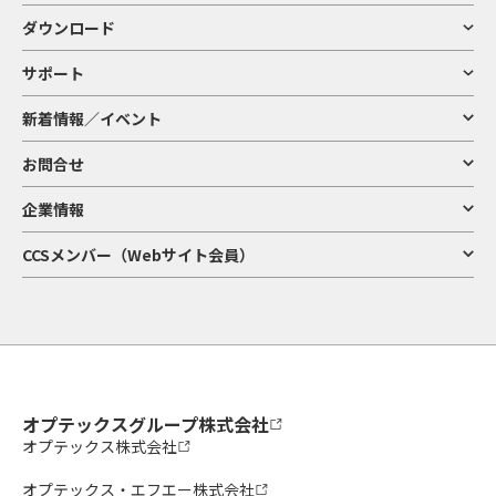
ダウンロード
サポート
新着情報／イベント
お問合せ
企業情報
CCSメンバー（Webサイト会員）
オプテックスグループ株式会社
オプテックス株式会社
オプテックス・エフエー株式会社