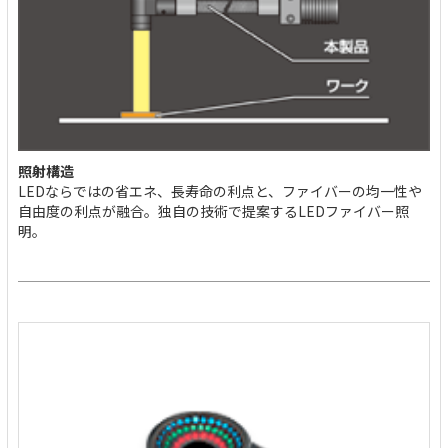
照射構造
LEDならではの省エネ、長寿命の利点と、ファイバーの均一性や
自由度の利点が融合。独自の技術で提案するLEDファイバー照
明。