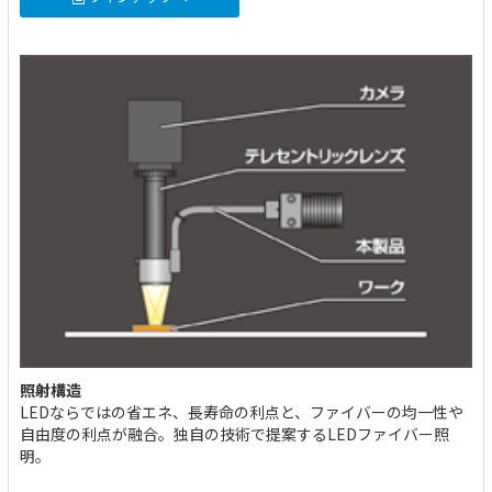
照射構造
LEDならではの省エネ、長寿命の利点と、ファイバーの均一性や
自由度の利点が融合。独自の技術で提案するLEDファイバー照
明。