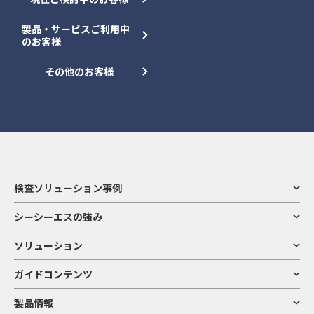
製品・サービスご利用中
のお客様
その他のお客様
検査ソリューション事例
シーシーエスの強み
ソリューション
ガイドコンテンツ
製品情報