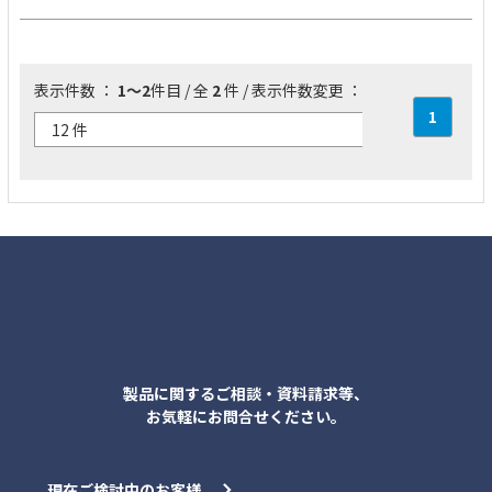
表示件数 ：
1～2
件目 / 全
2
件 / 表示件数変更 ：
1
各種お問合せ
製品に関するご相談・資料請求等、
お気軽にお問合せください。
現在ご検討中のお客様