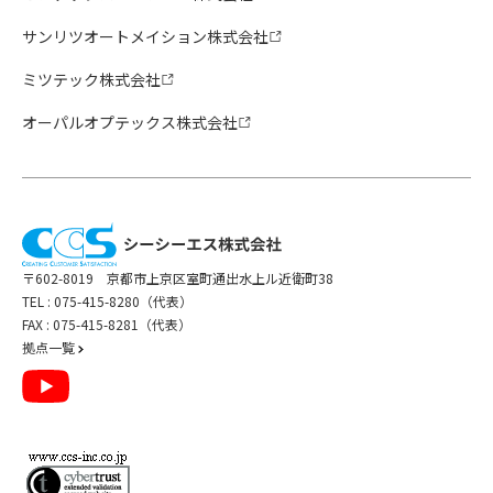
サンリツオートメイション株式会社
ミツテック株式会社
オーパルオプテックス株式会社
〒602-8019 京都市上京区室町通出水上ル近衛町38
TEL :
075-415-8280（代表）
FAX : 075-415-8281（代表）
拠点一覧