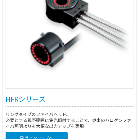
HFRシリーズ
リングタイプのファイバヘッド。
必要とする視野範囲に集光照射することで、従来のハロゲンファ
イバ照明よりも大幅な出力アップを実現。
ラインアップへ