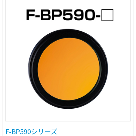
F-BP590シリーズ