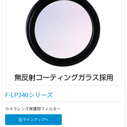
F-LP340シリーズ
カメラレンズ保護用フィルター
ラインアップへ