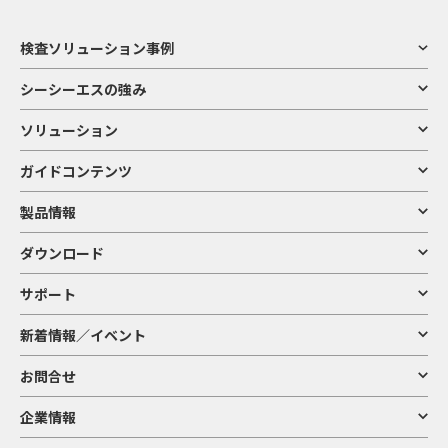
検査ソリューション事例
シーシーエスの強み
ソリューション
ガイドコンテンツ
製品情報
ダウンロード
サポート
新着情報／イベント
お問合せ
企業情報