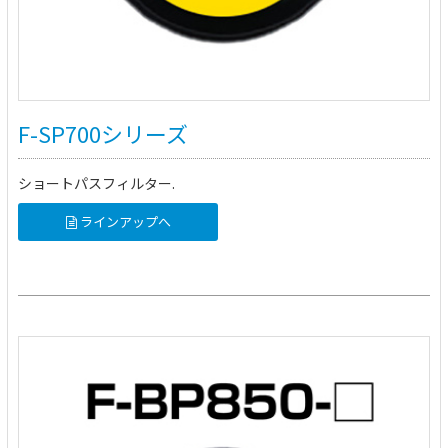
F-SP700シリーズ
ショートパスフィルター.
ラインアップへ