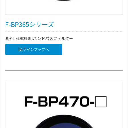
F-BP365シリーズ
紫外LED照明用バンドパスフィルター
ラインアップへ