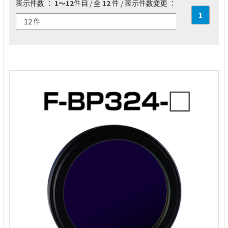
表示件数 ：
1～12
件目 / 全
12
件 / 表示件数変更 ：
1