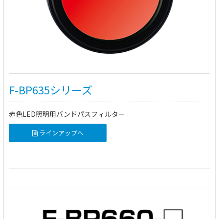
F-BP635シリーズ
赤色LED照明用バンドパスフィルター
ラインアップへ