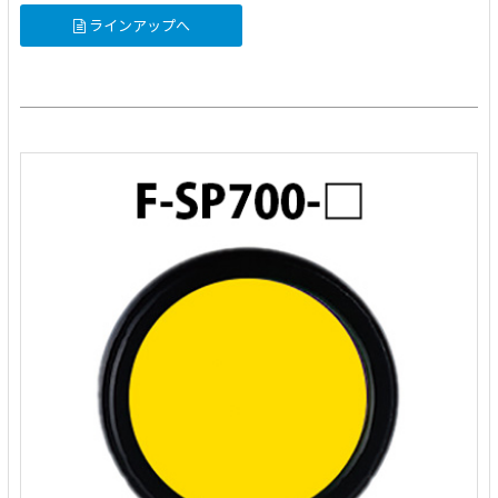
ラインアップへ