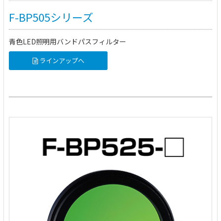
F-BP505シリーズ
青色LED照明用バンドパスフィルター
ラインアップへ