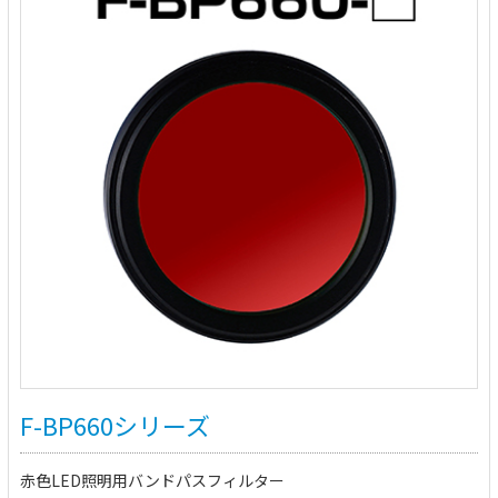
F-BP660シリーズ
赤色LED照明用バンドパスフィルター