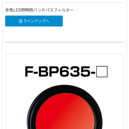
赤色LED照明用バンドパスフィルター
ラインアップへ