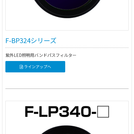
F-BP324シリーズ
紫外LED照明用バンドパスフィルター
ラインアップへ