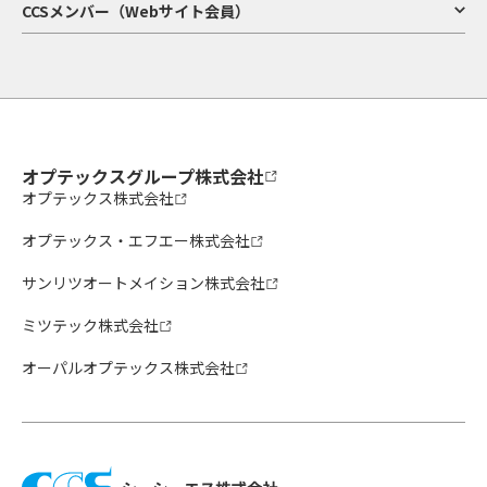
CCSメンバー（Webサイト会員）
オプテックスグループ株式会社
オプテックス株式会社
オプテックス・エフエー株式会社
サンリツオートメイション株式会社
ミツテック株式会社
オーパルオプテックス株式会社