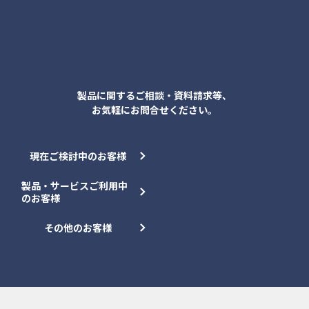
各種お問合せ
製品に関するご相談・資料請求等、
お気軽にお問合せください。
現在ご検討中のお客様
製品・サービスご利用中
のお客様
その他のお客様