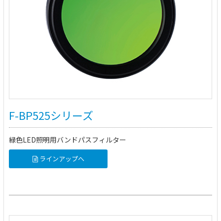
F-BP525シリーズ
緑色LED照明用バンドパスフィルター
ラインアップへ