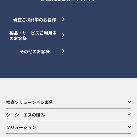
現在ご検討中のお客様
製品・サービスご利用中
のお客様
その他のお客様
検査ソリューション事例
シーシーエスの強み
ソリューション