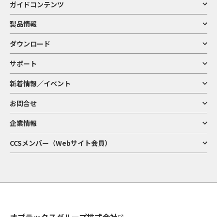
ガイドコンテンツ
製品情報
ダウンロード
サポート
新着情報／イベント
お問合せ
企業情報
CCSメンバー（Webサイト会員）