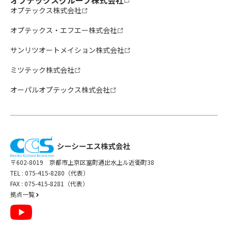
オプテックスグループ株式会社
オプテックス株式会社
オプテックス・エフエー株式会社
サンリツオートメイション株式会社
ミツテック株式会社
オーパルオプテックス株式会社
〒602-8019 京都市上京区室町通出水上ル近衛町38
TEL :
075-415-8280（代表）
FAX : 075-415-8281（代表）
拠点一覧