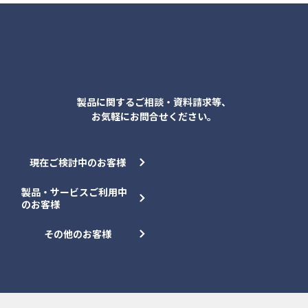
各種お問合せ
製品に関するご相談・資料請求等、
お気軽にお問合せください。
現在ご検討中のお客様
製品・サービスご利用中
のお客様
その他のお客様