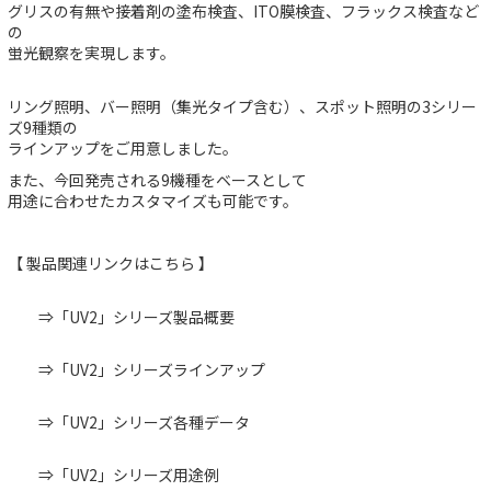
グリスの有無や接着剤の塗布検査、ITO膜検査、フラックス検査など
の
蛍光観察を実現します。
リング照明、バー照明（集光タイプ含む）、スポット照明の3シリー
ズ9種類の
ラインアップをご用意しました。
また、今回発売される9機種をベースとして
用途に合わせたカスタマイズも可能です。
【 製品関連リンクはこちら 】
⇒
「UV2」シリーズ製品概要
⇒
「UV2」シリーズラインアップ
⇒
「UV2」シリーズ各種データ
⇒
「UV2」シリーズ用途例