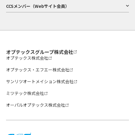
CCSメンバー（Webサイト会員）
オプテックスグループ株式会社
オプテックス株式会社
オプテックス・エフエー株式会社
サンリツオートメイション株式会社
ミツテック株式会社
オーパルオプテックス株式会社