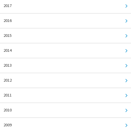
2017
2016
2015
2014
2013
2012
2011
2010
2009