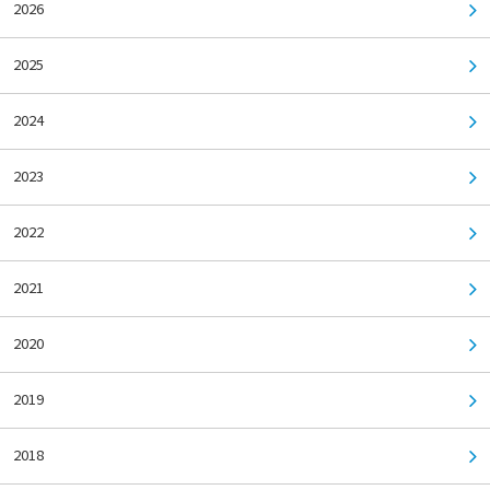
2026
2025
2024
2023
2022
2021
2020
2019
2018