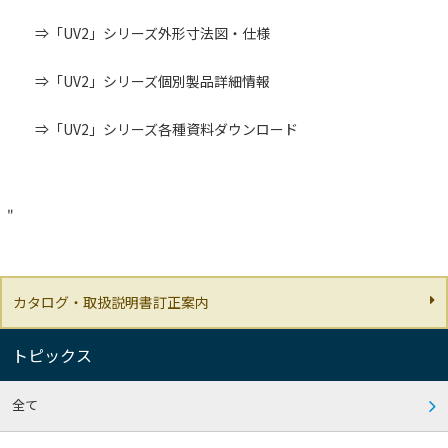
⇒
「UV2」シリーズ外形寸法図・仕様
⇒
「UV2」シリーズ個別製品詳細情報
⇒
「UV2」シリーズ各種資料ダウンロード
"
カタログ・取扱説明書訂正案内
トピックス
全て