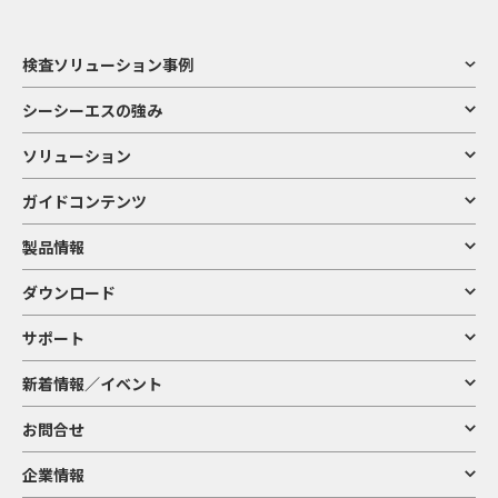
検査ソリューション事例
シーシーエスの強み
ソリューション
ガイドコンテンツ
製品情報
ダウンロード
サポート
新着情報／イベント
お問合せ
企業情報