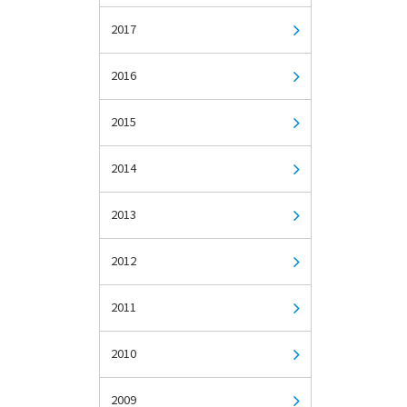
2017
2016
2015
2014
2013
2012
2011
2010
2009