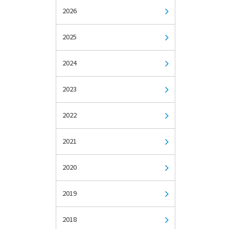
2026
2025
2024
2023
2022
2021
2020
2019
2018