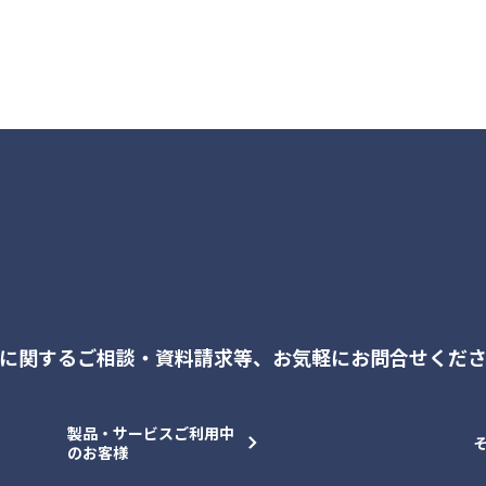
に関するご相談・資料請求等、
お気軽にお問合せくだ
製品・サービスご利用中
のお客様