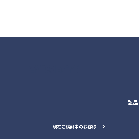
各種お問合せ
製品
現在ご検討中のお客様