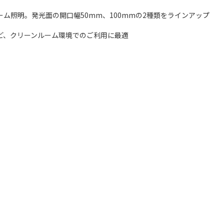
ム照明。発光面の開口幅50mm、100mmの2種類をラインアップ
ど、クリーンルーム環境でのご利用に最適