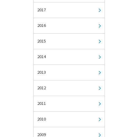
2017
2016
2015
2014
2013
2012
2011
2010
2009