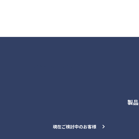
各種お問合せ
製品
現在ご検討中のお客様