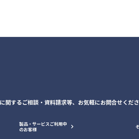
に関するご相談・資料請求等、
お気軽にお問合せくだ
製品・サービスご利用中
のお客様