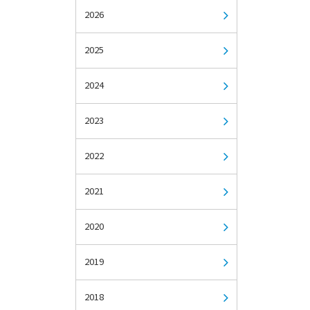
2026
2025
2024
2023
2022
2021
2020
2019
2018