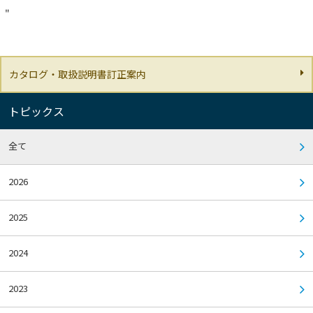
"
カタログ・取扱説明書訂正案内
トピックス
全て
2026
2025
2024
2023