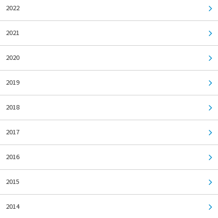
2022
2021
2020
2019
2018
2017
2016
2015
2014