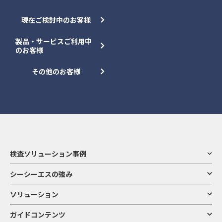
現在ご検討中のお客様
製品・サービスご利用中
のお客様
その他のお客様
検査ソリューション事例
シーシーエスの強み
ソリューション
ガイドコンテンツ