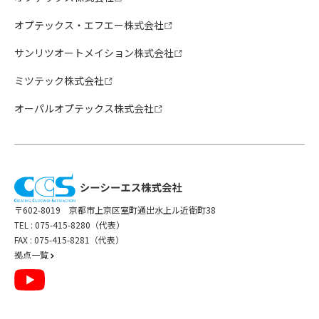
オプテックス・エフエー株式会社
サンリツオートメイション株式会社
ミツテック株式会社
オーパルオプテックス株式会社
〒602-8019 京都市上京区室町通出水上ル近衛町38
TEL :
075-415-8280（代表）
FAX : 075-415-8281（代表）
拠点一覧