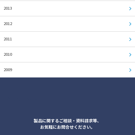
2013
2012
2011
2010
2009
各種お問合せ
製品に関するご相談・資料請求等、
お気軽にお問合せください。