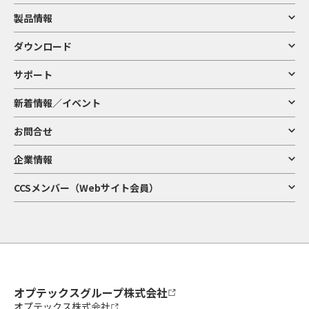
製品情報
ダウンロード
サポート
新着情報／イベント
お問合せ
企業情報
CCSメンバー（Webサイト会員）
オプテックスグループ株式会社
オプテックス株式会社