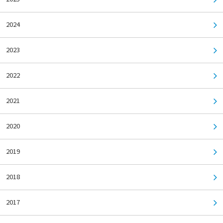
2024
2023
2022
2021
2020
2019
2018
2017