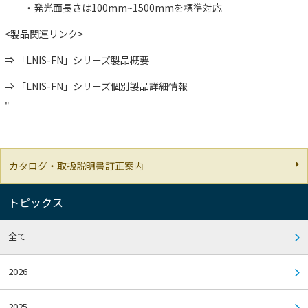
・発光面長さは100mm~1500mmを標準対応
<製品関連リンク>
⇒
「LNIS-FN」シリーズ製品概要
⇒
「LNIS-FN」シリーズ個別製品詳細情報
"
カタログ・取扱説明書訂正案内
トピックス
全て
2026
2025