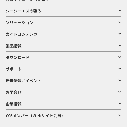
シーシーエスの強み
ソリューション
ガイドコンテンツ
製品情報
ダウンロード
サポート
新着情報／イベント
お問合せ
企業情報
CCSメンバー（Webサイト会員）