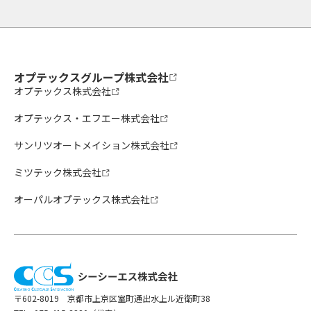
オプテックスグループ株式会社
オプテックス株式会社
オプテックス・エフエー株式会社
サンリツオートメイション株式会社
ミツテック株式会社
オーパルオプテックス株式会社
〒602-8019 京都市上京区室町通出水上ル近衛町38