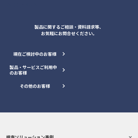
各種お問合せ
製品に関するご相談・資料請求等、
お気軽にお問合せください。
現在ご検討中のお客様
製品・サービスご利用中
のお客様
その他のお客様
検査ソリューション事例