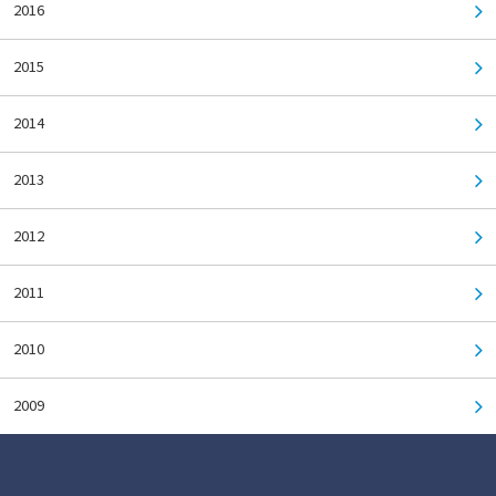
2016
2015
2014
2013
2012
2011
2010
2009