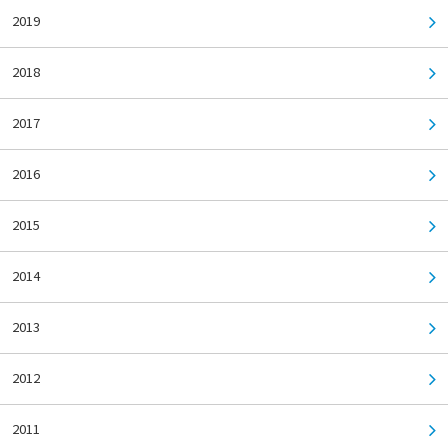
2019
2018
2017
2016
2015
2014
2013
2012
2011