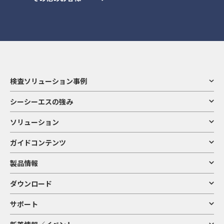
検査ソリューション事例
シーシーエスの強み
ソリューション
ガイドコンテンツ
製品情報
ダウンロード
サポート