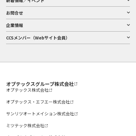
新着情報／イベント
お問合せ
企業情報
CCSメンバー（Webサイト会員）
オプテックスグループ株式会社
オプテックス株式会社
オプテックス・エフエー株式会社
サンリツオートメイション株式会社
ミツテック株式会社