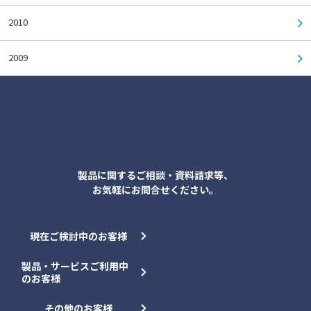
2010
2009
各種お問合せ
製品に関するご相談・資料請求等、
お気軽にお問合せください。
現在ご検討中のお客様
製品・サービスご利用中
のお客様
その他のお客様