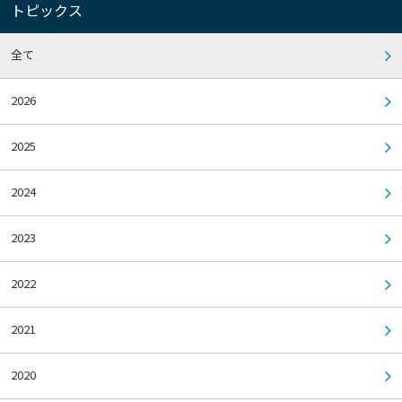
トピックス
全て
2026
2025
2024
2023
2022
2021
2020