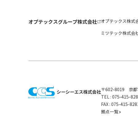
オプテックスグループ株式会社
オプテックス株式
ミツテック株式会
〒602-8019 
TEL :
075-415-8
FAX : 075-415-
拠点一覧