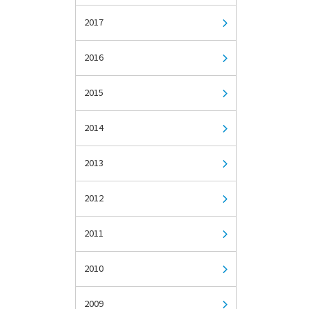
2017
2016
2015
2014
2013
2012
2011
2010
2009