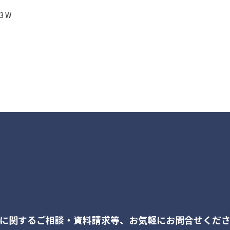
73 W
に関するご相談・資料請求等、
お気軽にお問合せくだ