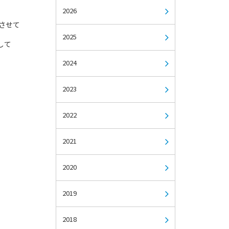
2026
させて
2025
して
2024
2023
2022
2021
2020
2019
2018