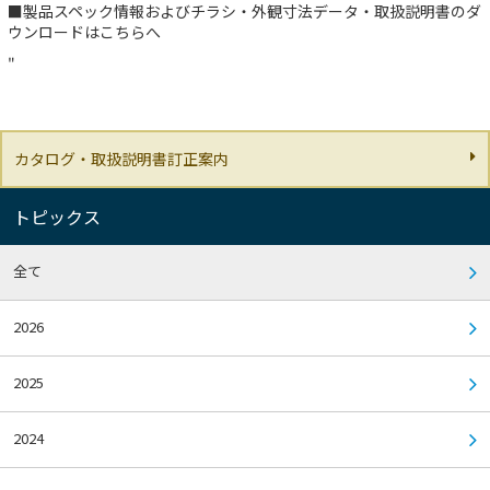
■製品スペック情報およびチラシ・外観寸法データ・取扱説明書のダ
ウンロードは
こちらへ
"
カタログ・取扱説明書訂正案内
トピックス
全て
2026
2025
2024