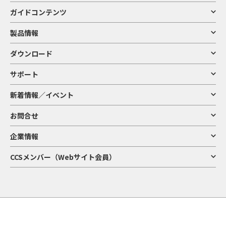
ガイドコンテンツ
製品情報
ダウンロード
サポート
新着情報／イベント
お問合せ
企業情報
CCSメンバー（Webサイト会員）