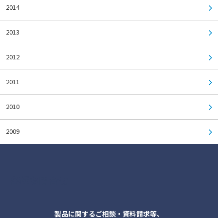
2014
2013
2012
2011
2010
2009
各種お問合せ
製品に関するご相談・資料請求等、