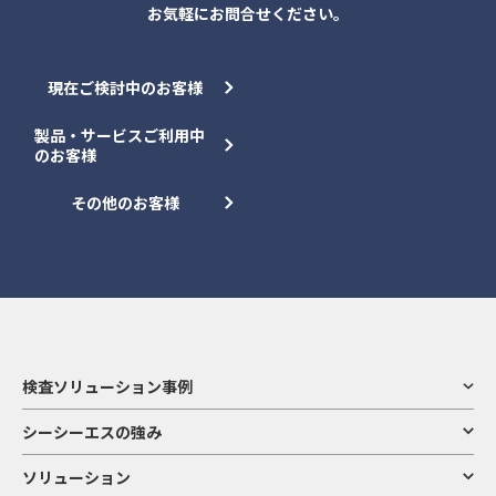
お気軽にお問合せください。
現在ご検討中のお客様
製品・サービスご利用中
のお客様
その他のお客様
検査ソリューション事例
シーシーエスの強み
ソリューション