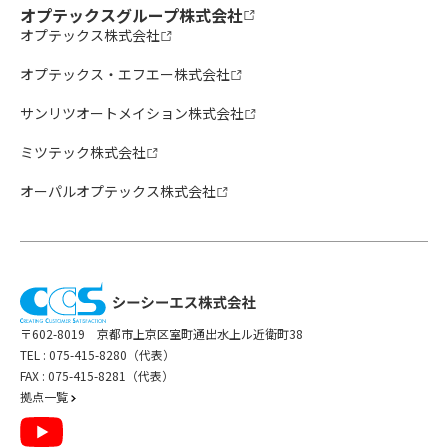
オプテックスグループ株式会社
オプテックス株式会社
オプテックス・エフエー株式会社
サンリツオートメイション株式会社
ミツテック株式会社
オーパルオプテックス株式会社
〒602-8019 京都市上京区室町通出水上ル近衛町38
TEL :
075-415-8280（代表）
FAX : 075-415-8281（代表）
拠点一覧