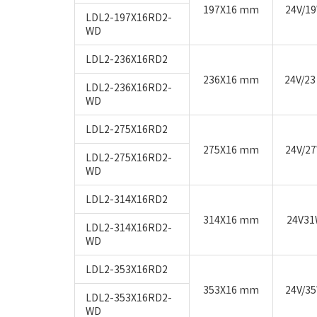
197X16 mm
24V/1
LDL2-197X16RD2-
WD
LDL2-236X16RD2
236X16 mm
24V/23
LDL2-236X16RD2-
WD
LDL2-275X16RD2
275X16 mm
24V/2
LDL2-275X16RD2-
WD
LDL2-314X16RD2
314X16 mm
24V3
LDL2-314X16RD2-
WD
LDL2-353X16RD2
353X16 mm
24V/3
LDL2-353X16RD2-
WD