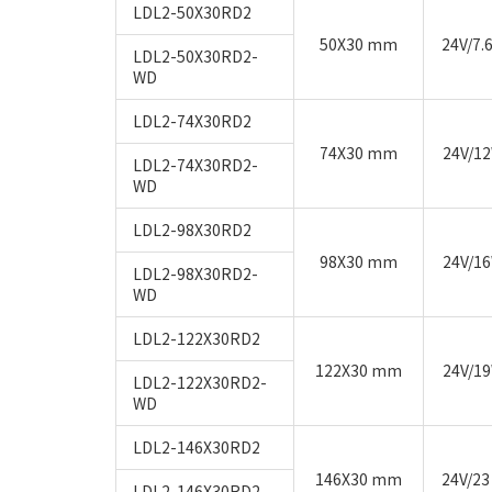
LDL2-50X30RD2
50X30 mm
24V/7.
LDL2-50X30RD2-
WD
LDL2-74X30RD2
74X30 mm
24V/1
LDL2-74X30RD2-
WD
LDL2-98X30RD2
98X30 mm
24V/1
LDL2-98X30RD2-
WD
LDL2-122X30RD2
122X30 mm
24V/1
LDL2-122X30RD2-
WD
LDL2-146X30RD2
146X30 mm
24V/23
LDL2-146X30RD2-