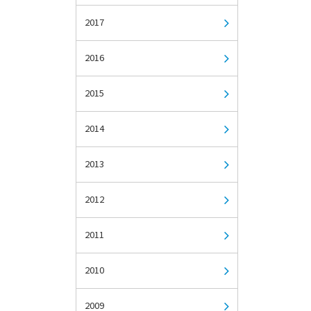
2017
2016
2015
2014
2013
2012
2011
2010
2009