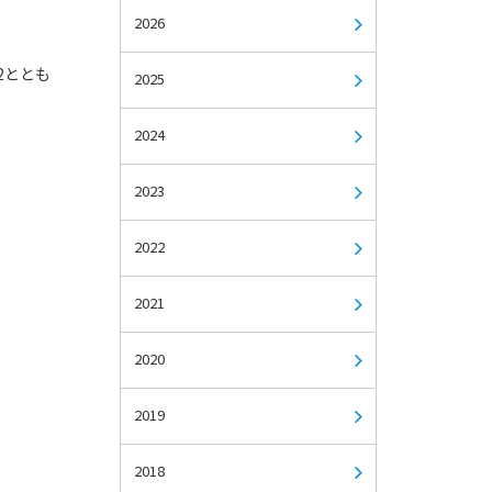
2026
2ととも
2025
2024
2023
2022
2021
2020
2019
2018