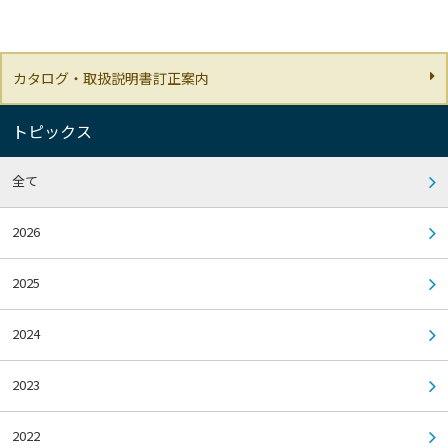
カタログ・取扱説明書訂正案内
トピックス
全て
2026
2025
2024
2023
2022