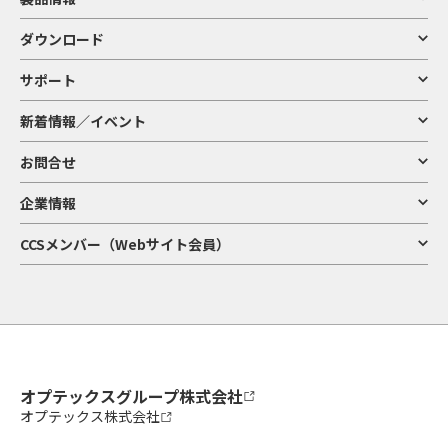
ダウンロード
サポート
新着情報／イベント
お問合せ
企業情報
CCSメンバー（Webサイト会員）
オプテックスグループ株式会社
オプテックス株式会社