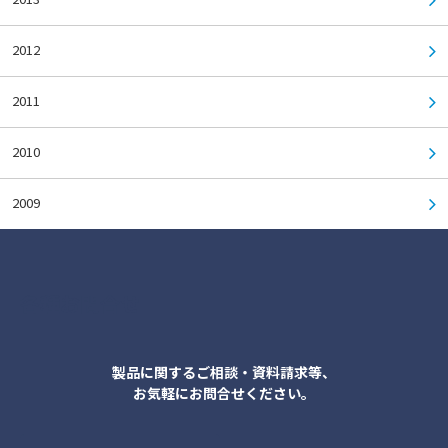
2012
2011
2010
2009
各種お問合せ
製品に関するご相談・資料請求等、
お気軽にお問合せください。