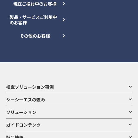
現在ご検討中のお客様
製品・サービスご利用中
のお客様
その他のお客様
検査ソリューション事例
シーシーエスの強み
ソリューション
ガイドコンテンツ
製品情報