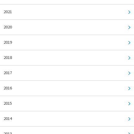
2021
2020
2019
2018
2017
2016
2015
2014
2013