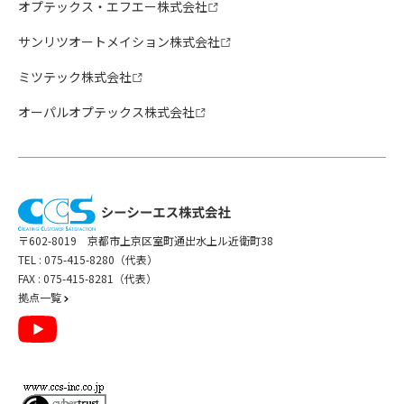
オプテックス・エフエー株式会社
サンリツオートメイション株式会社
ミツテック株式会社
オーパルオプテックス株式会社
〒602-8019 京都市上京区室町通出水上ル近衛町38
TEL :
075-415-8280（代表）
FAX : 075-415-8281（代表）
拠点一覧