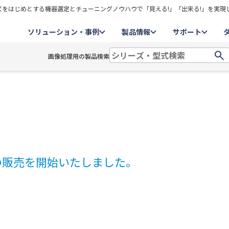
をはじめとする機器選定とチューニングノウハウで「見える!」「出来る!」を実現
ソリューション・事例
製品情報
サポート
画像処理用の製品検索
プの販売を開始いたしました。