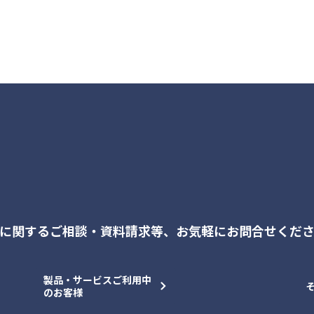
に関するご相談・資料請求等、
お気軽にお問合せくだ
製品・サービスご利用中
のお客様