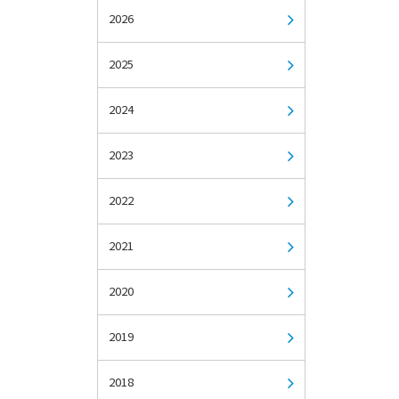
2026
2025
2024
2023
2022
2021
2020
2019
2018