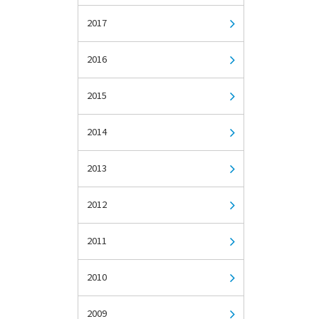
2017
2016
2015
2014
2013
2012
2011
2010
2009