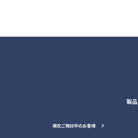
各種お問合せ
製品
現在ご検討中のお客様