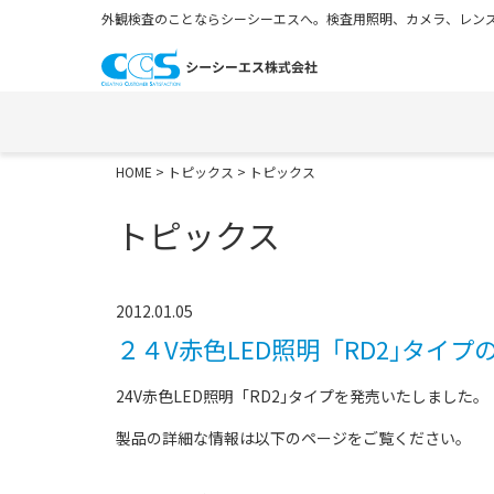
外観検査のことならシーシーエスへ。検査用照明、カメラ、レンズ
HOME
>
トピックス
> トピックス
トピックス
2012.01.05
２４V赤色LED照明「RD2｣タイ
24V赤色LED照明「RD2｣タイプを発売いたしました。
製品の詳細な情報は以下のページをご覧ください。