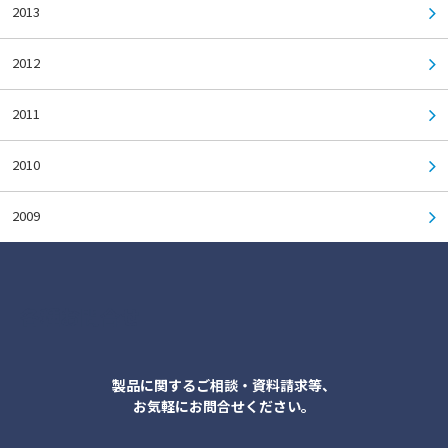
2013
2012
2011
2010
2009
各種お問合せ
製品に関するご相談・資料請求等、
お気軽にお問合せください。