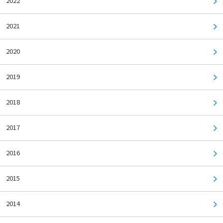
2022
2021
2020
2019
2018
2017
2016
2015
2014