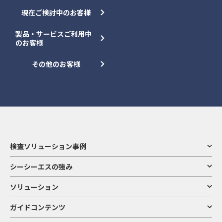
現在ご検討中のお客様
製品・サービスご利用中
のお客様
その他のお客様
検査ソリューション事例
シーシーエスの強み
ソリューション
ガイドコンテンツ