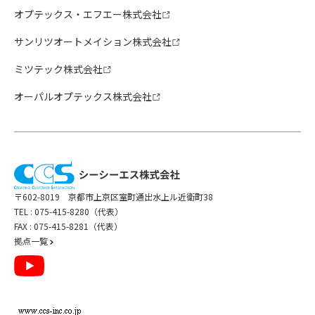
オプテックス・エフエー株式会社
サンリツオートメイション株式会社
ミツテック株式会社
オーパルオプテックス株式会社
〒602-8019 京都市上京区室町通出水上ル近衛町38
TEL :
075-415-8280（代表）
FAX : 075-415-8281（代表）
拠点一覧