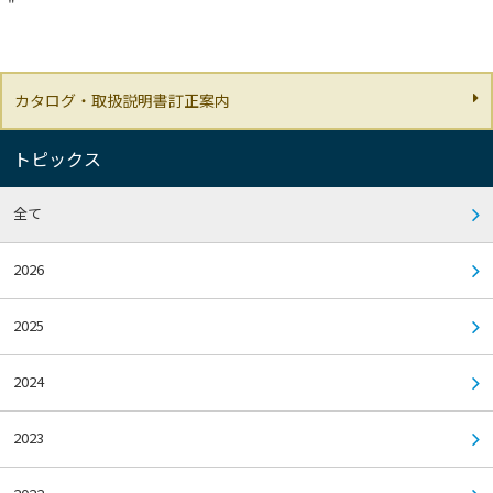
"
カタログ・取扱説明書訂正案内
トピックス
全て
2026
2025
2024
2023