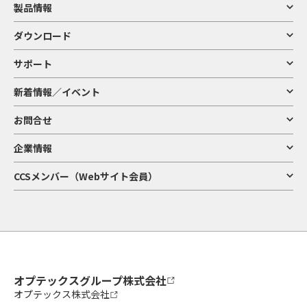
製品情報
ダウンロード
サポート
新着情報／イベント
お問合せ
企業情報
CCSメンバー（Webサイト会員）
オプテックスグループ株式会社
オプテックス株式会社