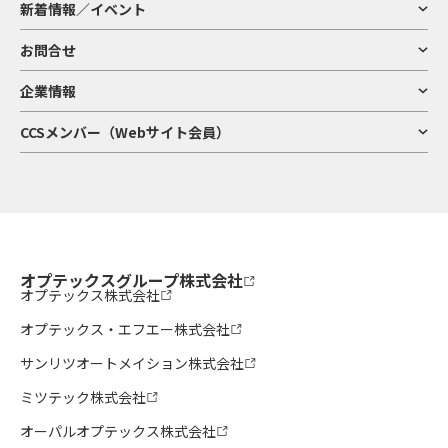
新着情報／イベント
お問合せ
企業情報
CCSメンバー（Webサイト会員）
オプテックスグループ株式会社
オプテックス株式会社
オプテックス・エフエー株式会社
サンリツオートメイション株式会社
ミツテック株式会社
オーパルオプテックス株式会社