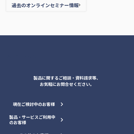
過去のオンラインセミナー情報
各種お問合せ
製品に関するご相談・資料請求等、
お気軽にお問合せください。
現在ご検討中のお客様
製品・サービスご利用中
のお客様