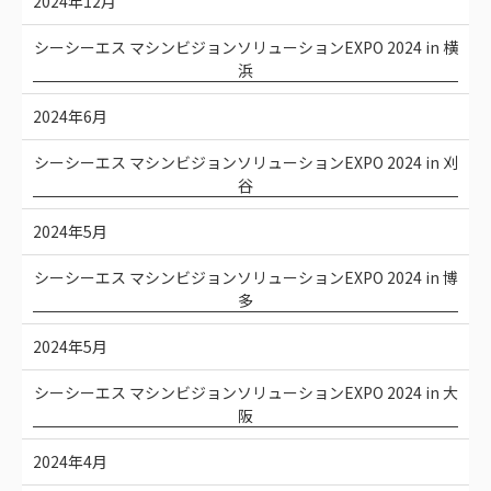
2024年12月
シーシーエス マシンビジョンソリューションEXPO 2024 in 横
浜
2024年6月
シーシーエス マシンビジョンソリューションEXPO 2024 in 刈
谷
2024年5月
シーシーエス マシンビジョンソリューションEXPO 2024 in 博
多
2024年5月
シーシーエス マシンビジョンソリューションEXPO 2024 in 大
阪
2024年4月