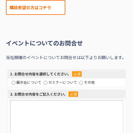
購読希望の方はコチラ
イベントについてのお問合せ
当社開催のイベントについてお問合せは以下よりお願いします。
1
. お問合せ内容を選択してください。
必須
展示会について
セミナーについて
その他
2
. お問合せ内容をご記入ください。
必須