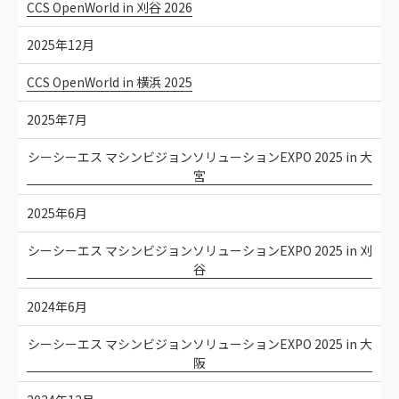
CCS OpenWorld in 刈谷 2026
2025年12月
CCS OpenWorld in 横浜 2025
2025年7月
シーシーエス マシンビジョンソリューションEXPO 2025 in 大
宮
2025年6月
シーシーエス マシンビジョンソリューションEXPO 2025 in 刈
谷
2024年6月
シーシーエス マシンビジョンソリューションEXPO 2025 in 大
阪