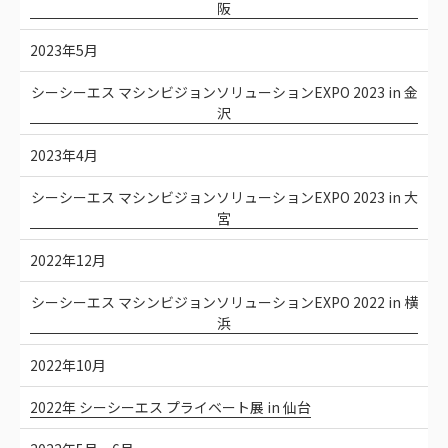
阪
2023年5月
シーシーエス マシンビジョンソリューションEXPO 2023 in 金
沢
2023年4月
シーシーエス マシンビジョンソリューションEXPO 2023 in 大
宮
2022年12月
シーシーエス マシンビジョンソリューションEXPO 2022 in 横
浜
2022年10月
2022年 シーシーエス プライベート展 in 仙台