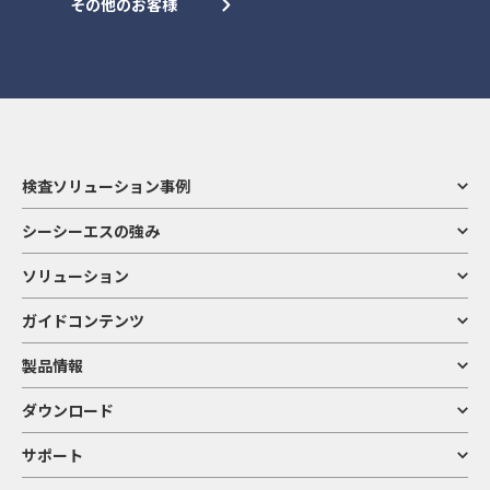
その他のお客様
検査ソリューション事例
シーシーエスの強み
ソリューション
ガイドコンテンツ
製品情報
ダウンロード
サポート