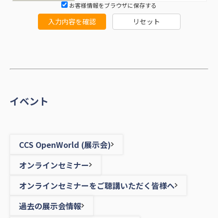
お客様情報をブラウザに保存する
入力内容を確認
リセット
イベント
CCS OpenWorld (展示会)
オンラインセミナー
オンラインセミナーをご聴講いただく皆様へ
過去の展示会情報