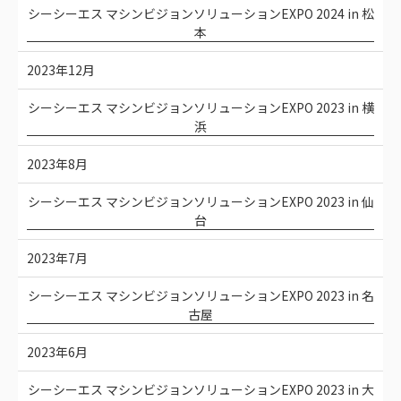
シーシーエス マシンビジョンソリューションEXPO 2024 in 松
本
2023年12月
シーシーエス マシンビジョンソリューションEXPO 2023 in 横
浜
2023年8月
シーシーエス マシンビジョンソリューションEXPO 2023 in 仙
台
2023年7月
シーシーエス マシンビジョンソリューションEXPO 2023 in 名
古屋
2023年6月
シーシーエス マシンビジョンソリューションEXPO 2023 in 大