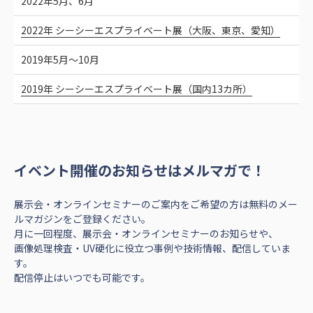
2022年5月、6月
2022年 シーシーエスプライベート展（大阪、東京、愛知）
2019年5月～10月
2019年 シーシーエスプライベート展（国内13カ所）
イベント開催のお知らせはメルマガで！
展示会・オンラインセミナーのご案内をご希望の方は無料のメー
ルマガジンをご登録ください。
月に一回程度、展示会・オンラインセミナーのお知らせや、
画像処理検査・UV硬化に役立つ事例や技術情報、配信していま
す。
配信停止はいつでも可能です。