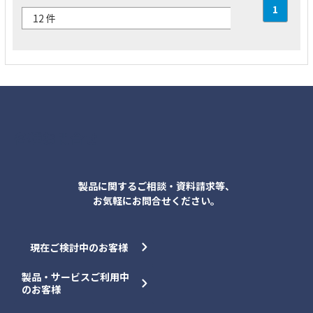
1
各種お問合せ
製品に関するご相談・資料請求等、
お気軽にお問合せください。
現在ご検討中のお客様
製品・サービスご利用中
のお客様