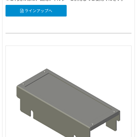
ラインアップへ