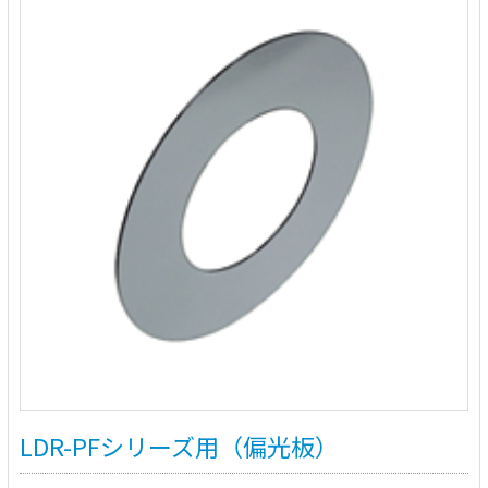
LDR-PFシリーズ用（偏光板）