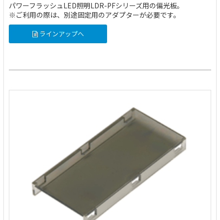
パワーフラッシュLED照明LDR-PFシリーズ用の偏光板。
※ご利用の際は、別途固定用のアダプターが必要です。
ラインアップへ