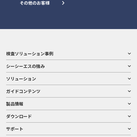
その他のお客様
検査ソリューション事例
シーシーエスの強み
ソリューション
ガイドコンテンツ
製品情報
ダウンロード
サポート