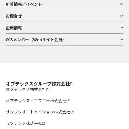
新着情報／イベント
お問合せ
企業情報
CCSメンバー（Webサイト会員）
オプテックスグループ株式会社
オプテックス株式会社
オプテックス・エフエー株式会社
サンリツオートメイション株式会社
ミツテック株式会社