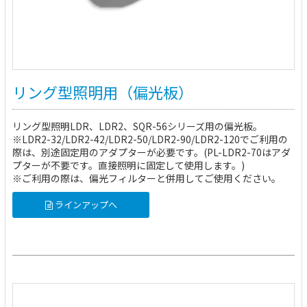
リング型照明用（偏光板）
リング型照明LDR、LDR2、SQR-56シリーズ用の偏光板。
※LDR2-32/LDR2-42/LDR2-50/LDR2-90/LDR2-120でご利用の
際は、別途固定用のアダプターが必要です。(PL-LDR2-70はアダ
プターが不要です。直接照明に固定して使用します。)
※ご利用の際は、偏光フィルターと併用してご使用ください。
ラインアップへ