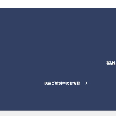
各種お問合せ
製品
現在ご検討中のお客様