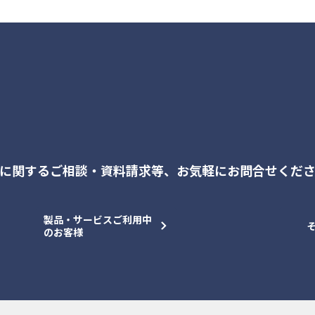
に関するご相談・資料請求等、
お気軽にお問合せくだ
製品・サービスご利用中
のお客様