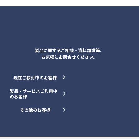
各種お問合せ
製品に関するご相談・資料請求等、
お気軽にお問合せください。
現在ご検討中のお客様
製品・サービスご利用中
のお客様
その他のお客様