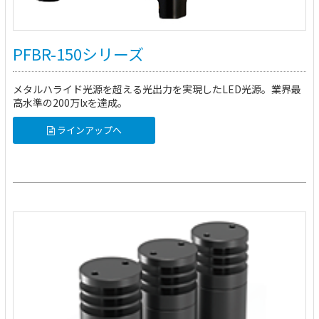
PFBR-150シリーズ
メタルハライド光源を超える光出力を実現したLED光源。業界最
高水準の200万lxを達成。
ラインアップへ