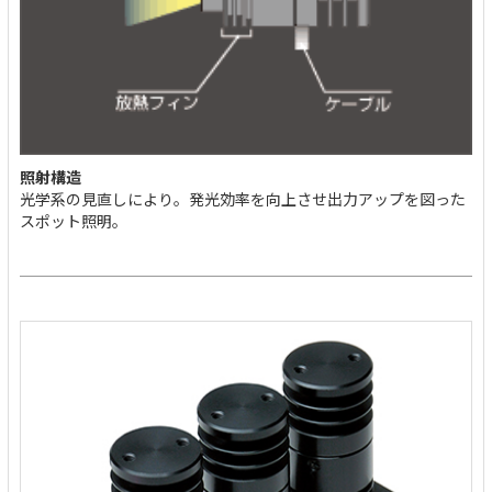
照射構造
光学系の見直しにより。発光効率を向上させ出力アップを図った
スポット照明。