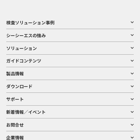
検査ソリューション事例
シーシーエスの強み
ソリューション
ガイドコンテンツ
製品情報
ダウンロード
サポート
新着情報／イベント
お問合せ
企業情報