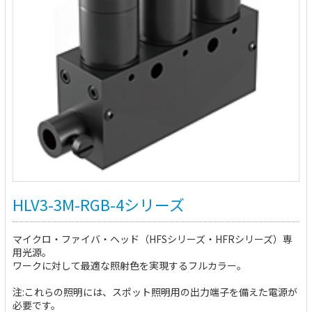
HLV3-3M-RGB-4シリーズ
マイクロ・ファイバ・ヘッド（HFSシリーズ・HFRシリーズ）専
用光源。
ワークに対して最適な照射色を実現するフルカラー。
注:これらの照明には、スポット照明用の出力端子を備えた電源が
必要です。