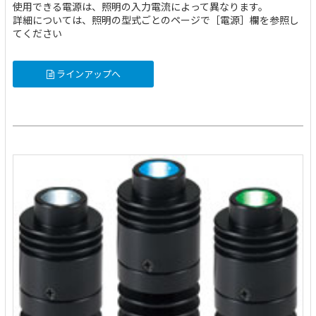
使用できる電源は、照明の入力電流によって異なります。
詳細については、照明の型式ごとのページで［電源］欄を参照し
てください
ラインアップへ