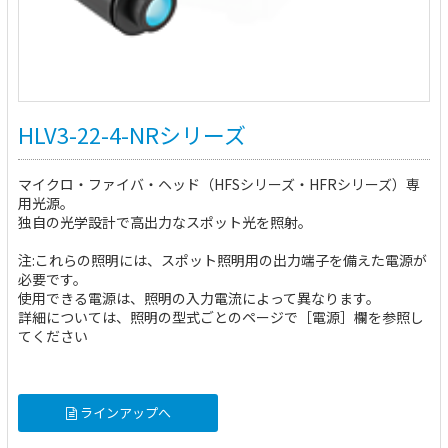
HLV3-22-4-NRシリーズ
マイクロ・ファイバ・ヘッド（HFSシリーズ・HFRシリーズ）専
用光源。
独自の光学設計で高出力なスポット光を照射。
注:これらの照明には、スポット照明用の出力端子を備えた電源が
必要です。
使用できる電源は、照明の入力電流によって異なります。
詳細については、照明の型式ごとのページで［電源］欄を参照し
てください
ラインアップへ