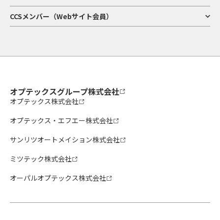
CCSメンバー（Webサイト会員）
オプテックスグループ株式会社
オプテックス株式会社
オプテックス・エフエー株式会社
サンリツオートメイション株式会社
ミツテック株式会社
オーパルオプテックス株式会社