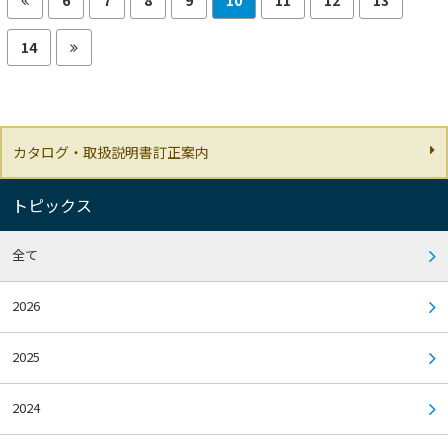
14
カタログ・取扱説明書訂正案内
トピックス
全て
2026
2025
2024