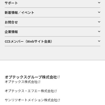
サポート
新着情報／イベント
お問合せ
企業情報
CCSメンバー（Webサイト会員）
オプテックスグループ株式会社
オプテックス株式会社
オプテックス・エフエー株式会社
サンリツオートメイション株式会社