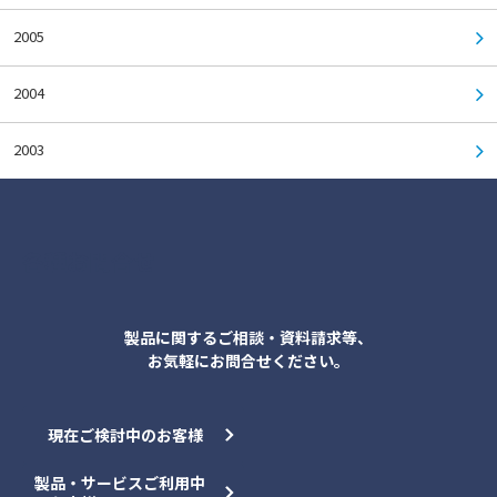
2005
2004
2003
各種お問合せ
製品に関するご相談・資料請求等、
お気軽にお問合せください。
現在ご検討中のお客様
製品・サービスご利用中