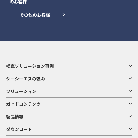
のお客様
その他のお客様
検査ソリューション事例
シーシーエスの強み
ソリューション
ガイドコンテンツ
製品情報
ダウンロード