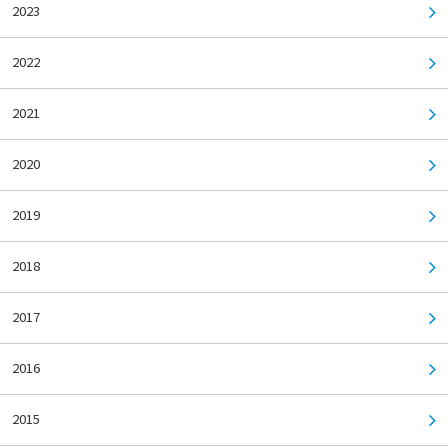
2023
2022
2021
2020
2019
2018
2017
2016
2015