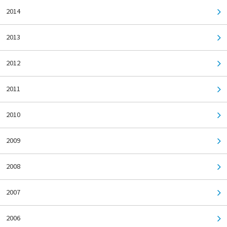
2014
2013
2012
2011
2010
2009
2008
2007
2006