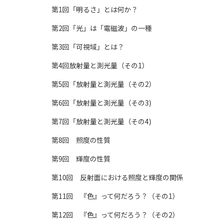
第1回「明るさ」とは何か？
第2回「光」は「電磁波」の一種
第3回「可視域」とは？
第4回放射量と測光量（その1）
第5回「放射量と測光量（その2）
第6回「放射量と測光量（その3)
第7回「放射量と測光量（その4)
第8回 照度の性質
第9回 輝度の性質
第10回 反射面における照度と輝度の関係
第11回 『色』って何だろう？（その1）
第12回 『色』って何だろう？（その2）