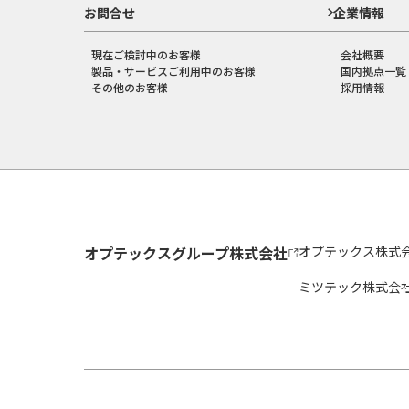
お問合せ
企業情報
現在ご検討中のお客様
会社概要
製品・サービスご利用中のお客様
国内拠点一覧
その他のお客様
採用情報
オプテックスグループ株式会社
オプテックス株式
ミツテック株式会