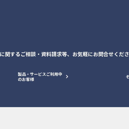
に関するご相談・資料請求等、
お気軽にお問合せくだ
製品・サービスご利用中
のお客様