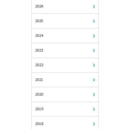
2026
2025
2024
2023
2022
2021
2020
2019
2018