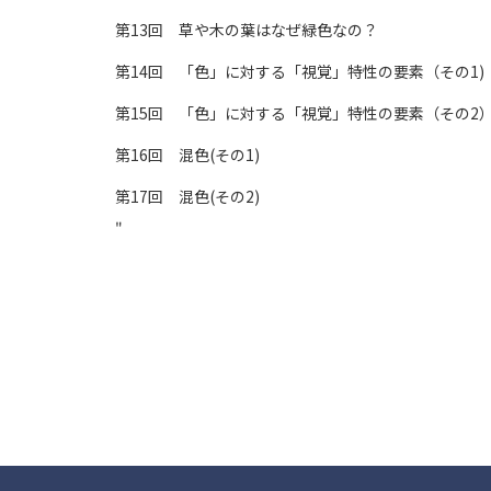
第13回 草や木の葉はなぜ緑色なの？
第14回 「色」に対する「視覚」特性の要素（その1)
第15回 「色」に対する「視覚」特性の要素（その2
第16回 混色(その1)
第17回 混色(その2)
"