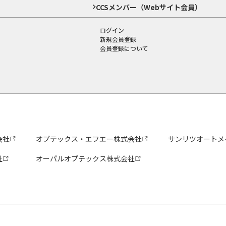
CCSメンバー（Webサイト会員）
ログイン
新規会員登録
会員登録について
会社
オプテックス・エフエー株式会社
サンリツオートメ
社
オーパルオプテックス株式会社