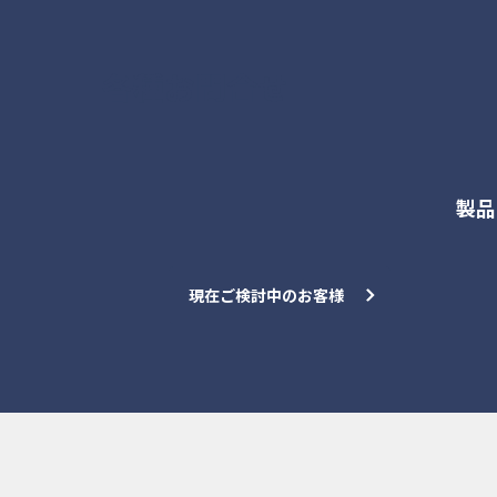
各種お問合せ
製品
現在ご検討中のお客様