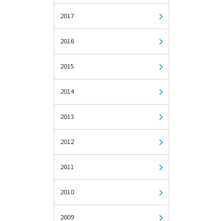
2017
2016
2015
2014
2013
2012
2011
2010
2009