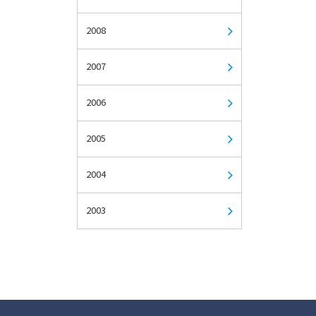
2008
2007
2006
2005
2004
2003