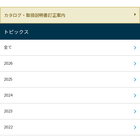
カタログ・取扱説明書訂正案内
トピックス
全て
2026
2025
2024
2023
2022