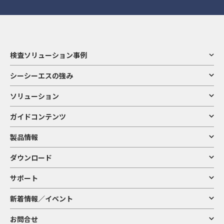
検査ソリューション事例
シーシーエスの強み
ソリューション
ガイドコンテンツ
製品情報
ダウンロード
サポート
新着情報／イベント
お問合せ