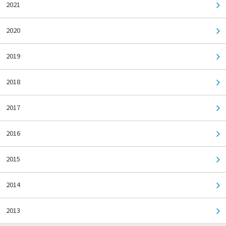
2021
2020
2019
2018
2017
2016
2015
2014
2013