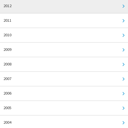
2012
2011
2010
2009
2008
2007
2006
2005
2004