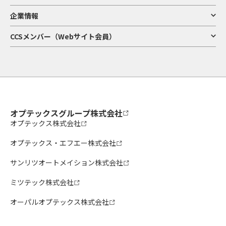
企業情報
CCSメンバー（Webサイト会員）
オプテックスグループ株式会社
オプテックス株式会社
オプテックス・エフエー株式会社
サンリツオートメイション株式会社
ミツテック株式会社
オーパルオプテックス株式会社