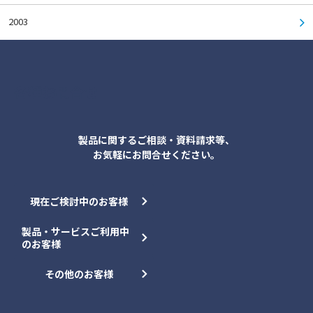
2003
各種お問合せ
製品に関するご相談・資料請求等、
お気軽にお問合せください。
現在ご検討中のお客様
製品・サービスご利用中
のお客様
その他のお客様