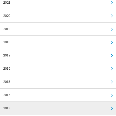
2021
2020
2019
2018
2017
2016
2015
2014
2013