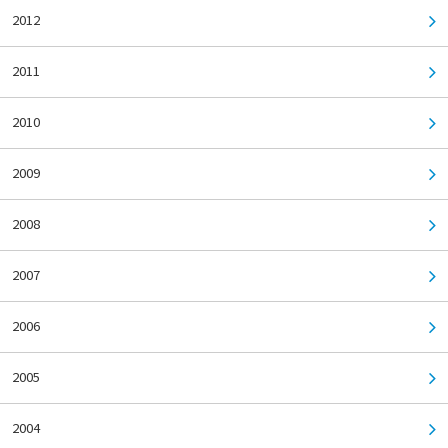
2012
2011
2010
2009
2008
2007
2006
2005
2004