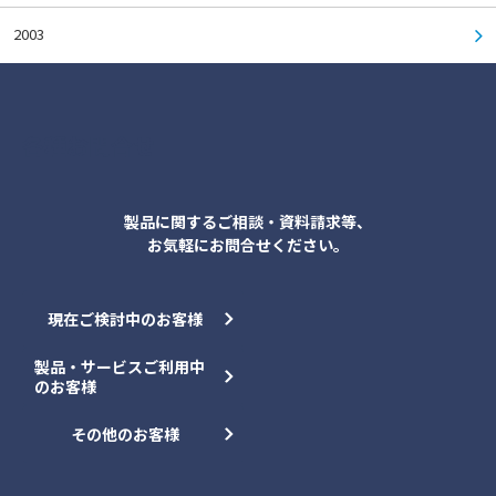
2003
各種お問合せ
製品に関するご相談・資料請求等、
お気軽にお問合せください。
現在ご検討中のお客様
製品・サービスご利用中
のお客様
その他のお客様