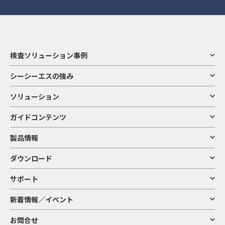
検査ソリューション事例
シーシーエスの強み
ソリューション
ガイドコンテンツ
製品情報
ダウンロード
サポート
新着情報／イベント
お問合せ