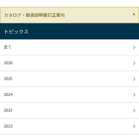
カタログ・取扱説明書訂正案内
トピックス
全て
2026
2025
2024
2023
2022