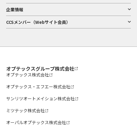
企業情報
CCSメンバー（Webサイト会員）
オプテックスグループ株式会社
オプテックス株式会社
オプテックス・エフエー株式会社
サンリツオートメイション株式会社
ミツテック株式会社
オーパルオプテックス株式会社