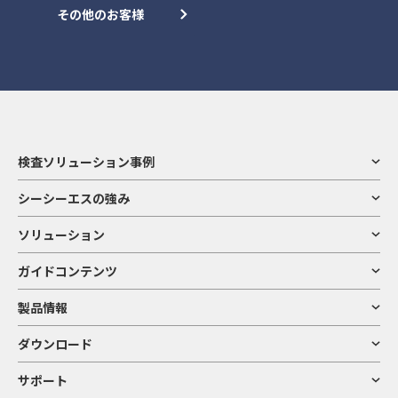
その他のお客様
検査ソリューション事例
シーシーエスの強み
ソリューション
ガイドコンテンツ
製品情報
ダウンロード
サポート