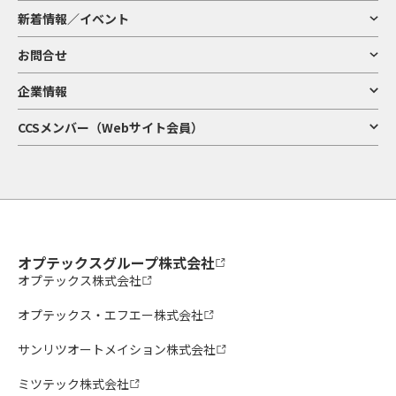
新着情報／イベント
お問合せ
企業情報
CCSメンバー（Webサイト会員）
オプテックスグループ株式会社
オプテックス株式会社
オプテックス・エフエー株式会社
サンリツオートメイション株式会社
ミツテック株式会社