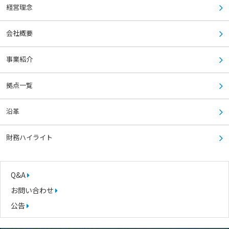
経営理念
会社概要
事業紹介
拠点一覧
沿革
財務ハイライト
Q&A
お問い合わせ
公告