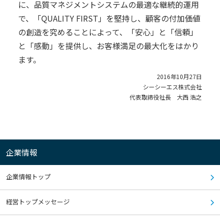
に、品質マネジメントシステムの最適な継続的運用
で、「QUALITY FIRST」を堅持し、顧客の付加価値
の創造を究めることによって、「安心」と「信頼」
と「感動」を提供し、お客様満足の最大化をはかり
ます。
2016年10月27日
シーシーエス株式会社
代表取締役社長 大西 浩之
企業情報
企業情報トップ
経営トップメッセージ