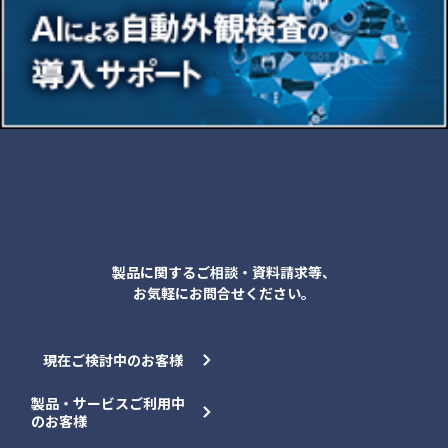
各種お問合せ
製品に関するご相談・資料請求等、
お気軽にお問合せください。
現在ご検討中のお客様
製品・サービスご利用中
のお客様