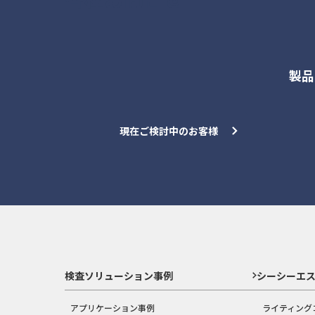
製品
現在ご検討中のお客様
検査ソリューション事例
シーシーエ
アプリケーション事例
ライティング