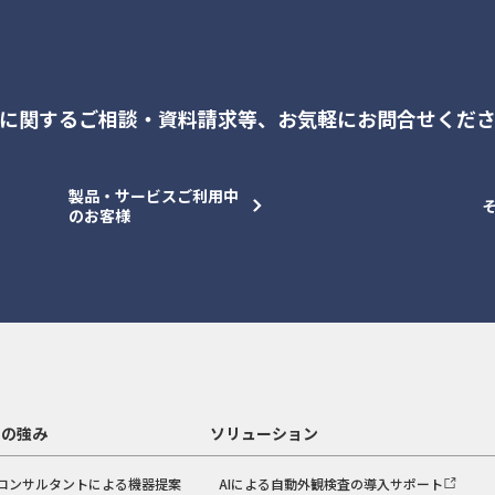
に関するご相談・資料請求等、
お気軽にお問合せくだ
製品・サービスご利用中
のお客様
スの強み
ソリューション
コンサルタントによる機器提案
AIによる自動外観検査の導入サポート