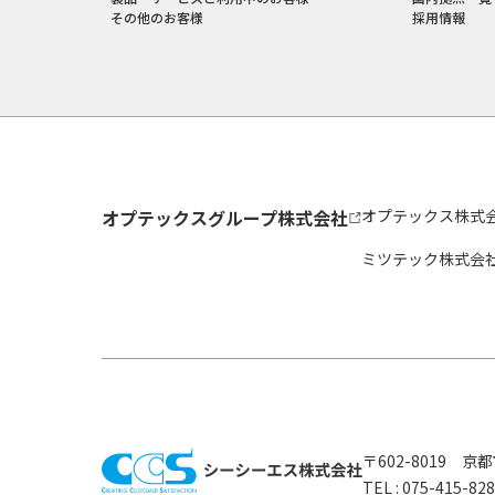
その他のお客様
採用情報
オプテックスグループ株式会社
オプテックス株式
ミツテック株式会
〒602-8019 
TEL :
075-415-8