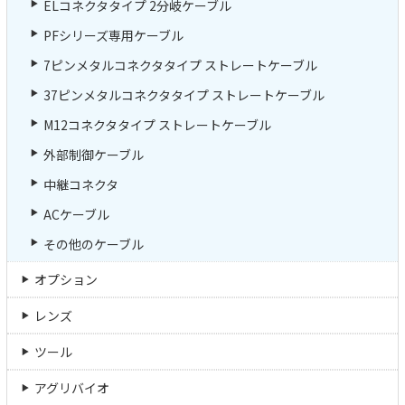
ELコネクタタイプ 2分岐ケーブル
PFシリーズ専用ケーブル
7ピンメタルコネクタタイプ ストレートケーブル
37ピンメタルコネクタタイプ ストレートケーブル
M12コネクタタイプ ストレートケーブル
外部制御ケーブル
中継コネクタ
ACケーブル
その他のケーブル
オプション
レンズ
ツール
アグリバイオ