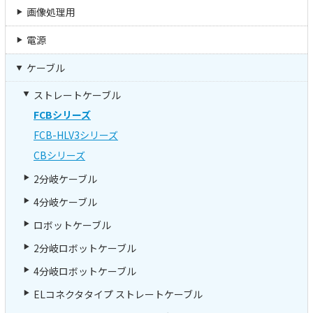
画像処理用
電源
ケーブル
ストレートケーブル
FCBシリーズ
FCB-HLV3シリーズ
CBシリーズ
2分岐ケーブル
4分岐ケーブル
ロボットケーブル
2分岐ロボットケーブル
4分岐ロボットケーブル
ELコネクタタイプ ストレートケーブル