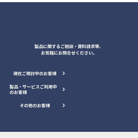
各種お問合せ
製品に関するご相談・資料請求等、
お気軽にお問合せください。
現在ご検討中のお客様
製品・サービスご利用中
のお客様
その他のお客様