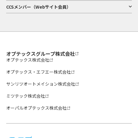
CCSメンバー（Webサイト会員）
オプテックスグループ株式会社
オプテックス株式会社
オプテックス・エフエー株式会社
サンリツオートメイション株式会社
ミツテック株式会社
オーパルオプテックス株式会社