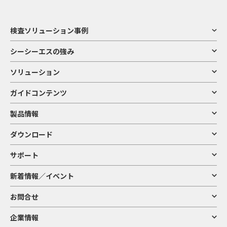
検査ソリューション事例
シーシーエスの強み
ソリューション
ガイドコンテンツ
製品情報
ダウンロード
サポート
新着情報／イベント
お問合せ
企業情報