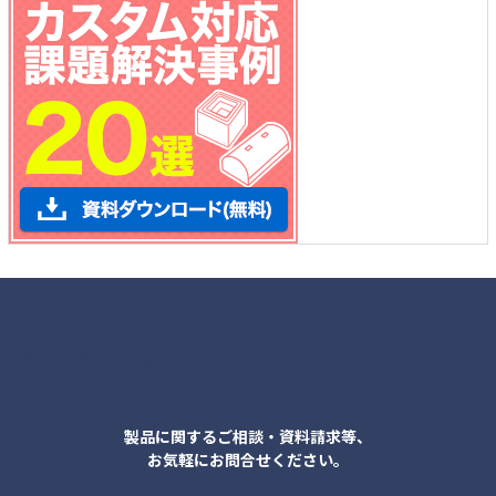
各種お問合せ
製品に関するご相談・資料請求等、
お気軽にお問合せください。