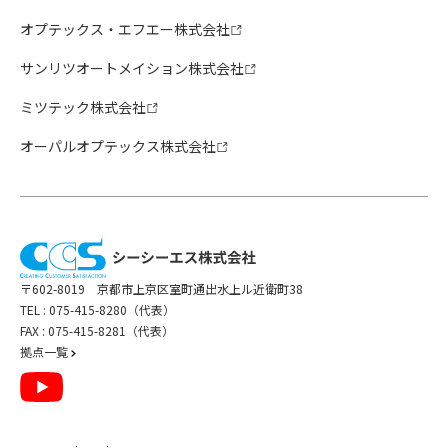
オプテックス・エフエー株式会社
サンリツオートメイション株式会社
ミツテック株式会社
オーパルオプテックス株式会社
〒602-8019 京都市上京区室町通出水上ル近衛町38
TEL :
075-415-8280（代表）
FAX : 075-415-8281（代表）
拠点一覧