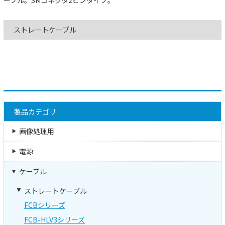
ストレートケーブル
製品カテゴリ
画像処理用
電源
ケーブル
ストレートケーブル
FCBシリーズ
FCB-HLV3シリーズ