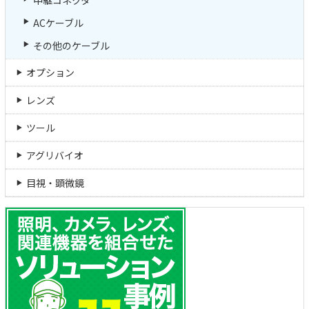
ACケーブル
その他のケーブル
オプション
レンズ
ツール
アグリバイオ
目視・顕微鏡