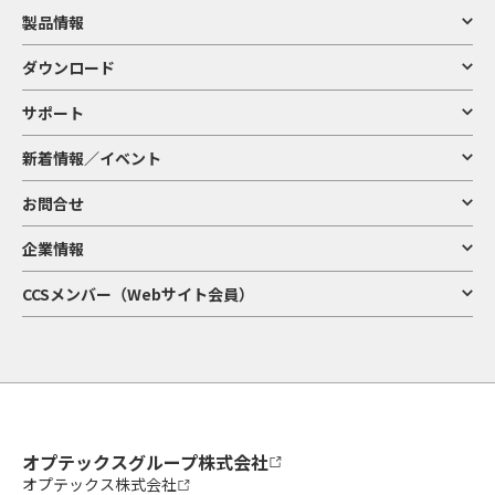
製品情報
ダウンロード
サポート
新着情報／イベント
お問合せ
企業情報
CCSメンバー（Webサイト会員）
オプテックスグループ株式会社
オプテックス株式会社