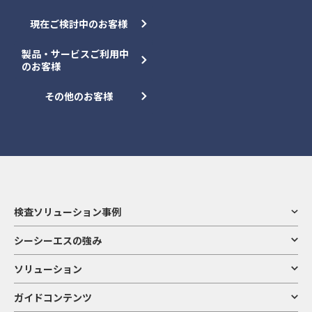
現在ご検討中のお客様
製品・サービスご利用中
のお客様
その他のお客様
検査ソリューション事例
シーシーエスの強み
ソリューション
ガイドコンテンツ