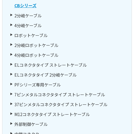
CBシリーズ
2分岐ケーブル
4分岐ケーブル
ロボットケーブル
2分岐ロボットケーブル
4分岐ロボットケーブル
ELコネクタタイプ ストレートケーブル
ELコネクタタイプ 2分岐ケーブル
PFシリーズ専用ケーブル
7ピンメタルコネクタタイプ ストレートケーブル
37ピンメタルコネクタタイプ ストレートケーブル
M12コネクタタイプ ストレートケーブル
外部制御ケーブル
中継コネクタ