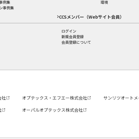
事例集
環境
ン事例集
CCSメンバー（Webサイト会員）
ログイン
新規会員登録
会員登録について
会社
オプテックス・エフエー株式会社
サンリツオートメ
社
オーパルオプテックス株式会社