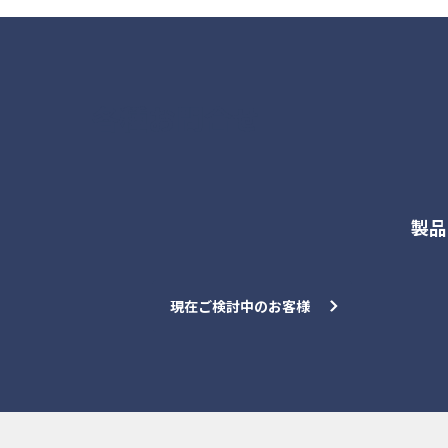
各種お問合せ
製品
現在ご検討中のお客様