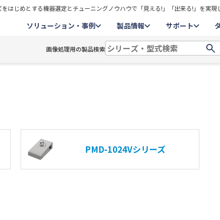
をはじめとする機器選定とチューニングノウハウで「見える!」「出来る!」を実現
ソリューション・事例
製品情報
サポート
画像処理用の製品検索
PMD-1024Vシリーズ