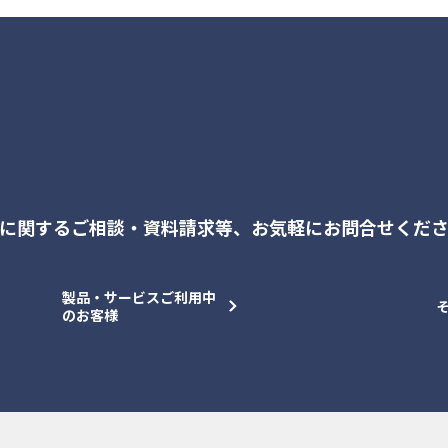
に関するご相談・資料請求等、
お気軽にお問合せくだ
製品・サービスご利用中
のお客様