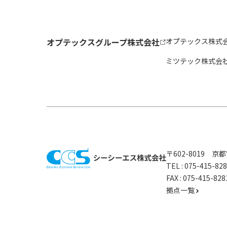
オプテックスグループ株式会社
オプテックス株式
ミツテック株式会
〒602-8019 
TEL :
075-415-8
FAX : 075-415-
拠点一覧