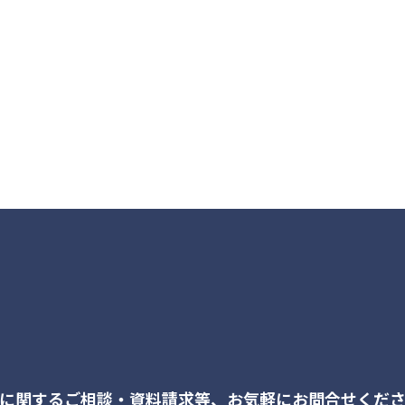
に関するご相談・資料請求等、
お気軽にお問合せくだ