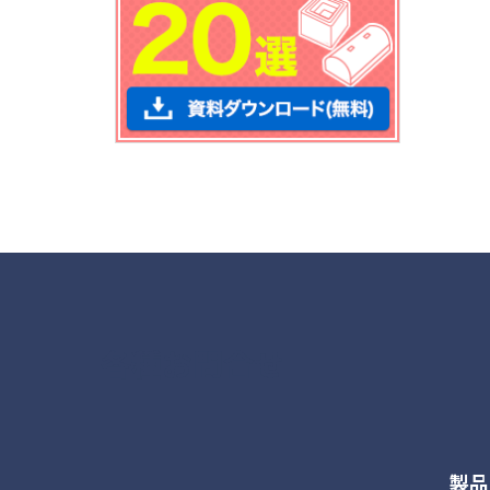
各種お問合せ
製品