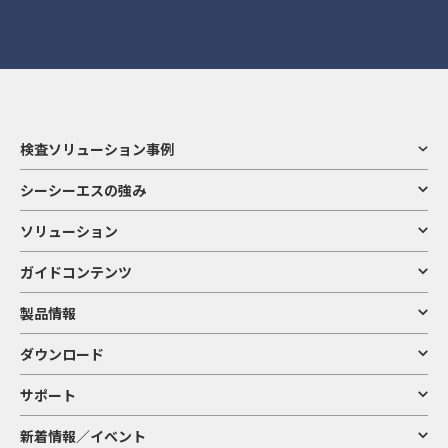
検査ソリューション事例
シーシーエスの強み
ソリューション
ガイドコンテンツ
製品情報
ダウンロード
サポート
新着情報／イベント