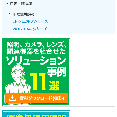
目視・顕微鏡
顕微鏡用照明
CNR-110NWシリーズ
PMD-1024Vシリーズ