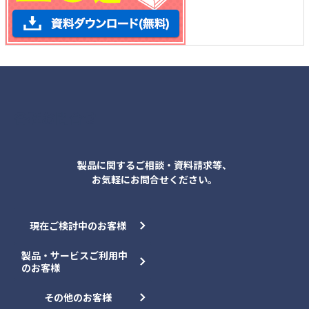
各種お問合せ
製品に関するご相談・資料請求等、
お気軽にお問合せください。
現在ご検討中のお客様
製品・サービスご利用中
のお客様
その他のお客様