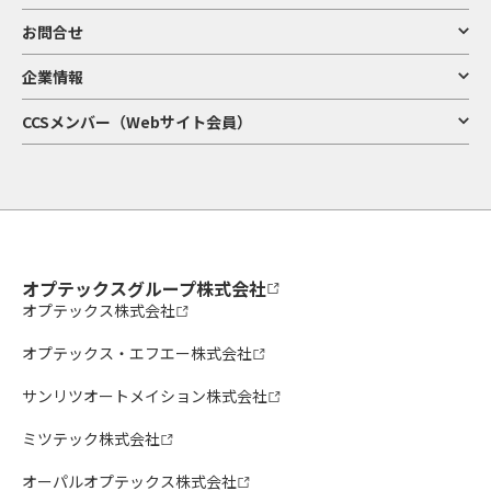
お問合せ
企業情報
CCSメンバー（Webサイト会員）
オプテックスグループ株式会社
オプテックス株式会社
オプテックス・エフエー株式会社
サンリツオートメイション株式会社
ミツテック株式会社
オーパルオプテックス株式会社