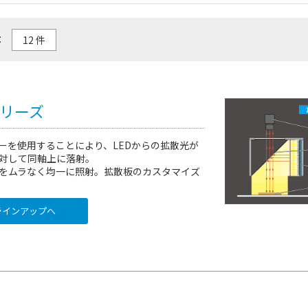
：
シリーズ
ーを使用することにより、LEDからの拡散光が
対して同軸上に落射。
をムラなく均一に照射。拡散板のカスタマイズ
インアップへ