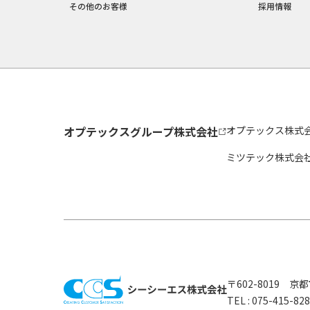
その他のお客様
採用情報
オプテックスグループ株式会社
オプテックス株式
ミツテック株式会
〒602-8019 
TEL :
075-415-8