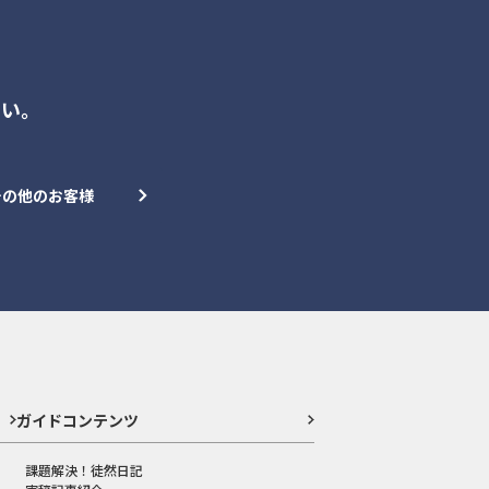
さい。
その他のお客様
ガイドコンテンツ
課題解決！徒然日記