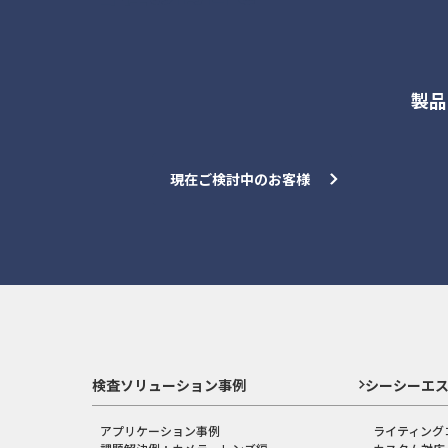
製品
現在ご検討中のお客様
検査ソリューション事例
シーシーエ
アプリケーション事例
ライティング