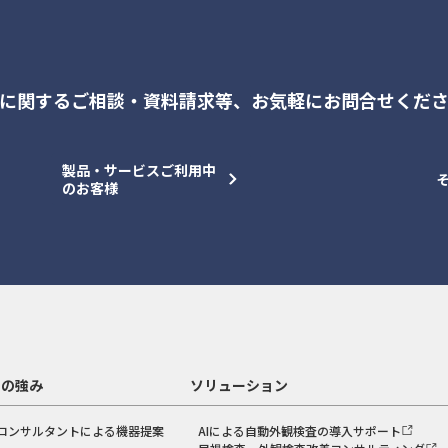
に関するご相談・資料請求等、
お気軽にお問合せくだ
製品・サービスご利用中
のお客様
スの強み
ソリューション
コンサルタントによる機器提案
AIによる自動外観検査の導入サポート