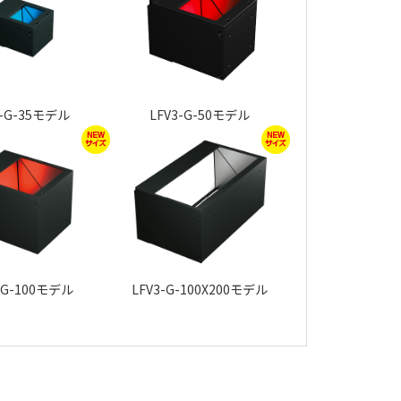
3-G-35モデル
LFV3-G-50モデル
-G-100モデル
LFV3-G-100X200モデル