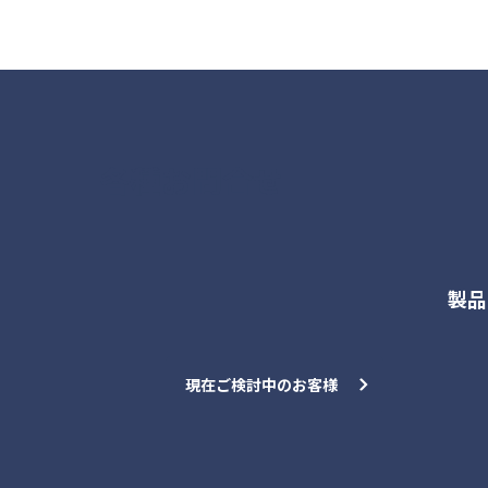
各種お問合せ
製品
現在ご検討中のお客様