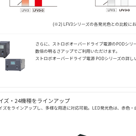
(※2) LFV3シリーズの各発光色との比
さらに、ストロボオーバードライブ電源のPODシリ
数倍の明るさアップでご利用いただけます。
ストロボオーバードライブ電源 PODシリーズの詳し
イズ・24機種をラインアップ
イズをラインアップし、多様な用途に対応可能。LED発光色は、赤色・