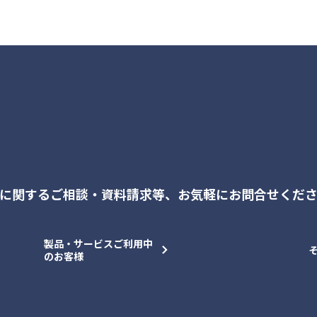
に関するご相談・資料請求等、
お気軽にお問合せくだ
製品・サービスご利用中
のお客様