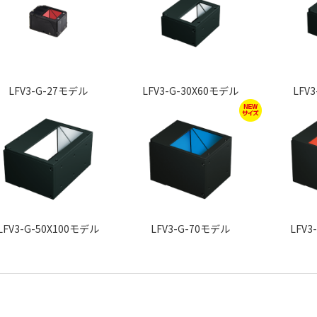
LFV3-G-27モデル
LFV3-G-30X60モデル
LFV
LFV3-G-50X100モデル
LFV3-G-70モデル
LFV3