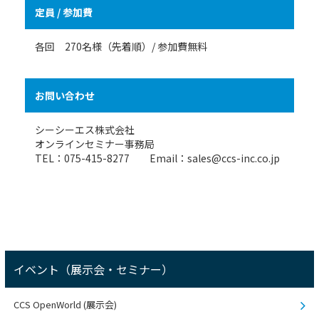
定員 / 参加費
各回 270名様（先着順）/ 参加費無料
お問い合わせ
シーシーエス株式会社
オンラインセミナー事務局
TEL：075-415-8277 Email：sales@ccs-inc.co.jp
イベント（展示会・セミナー）
CCS OpenWorld (展示会)