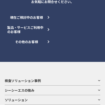
お気軽にお問合せください。
現在ご検討中のお客様
製品・サービスご利用中
のお客様
その他のお客様
検査ソリューション事例
シーシーエスの強み
ソリューション