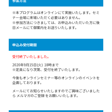
参加方法
※本プログラムはオンラインにて実施いたします。セミ
ナー会場に来場いただく必要はありません。
※参加方法につきましては、お申込みいただいた方に後
日メールにて御案内をお送りいたします。
申込み受付期間
受付終了いたしました。
2020年9月15日(火) 18時まで
※定員になり次第、受付を終了いたします。
今後もオンラインセミナー等のオンラインのイベントを
企画しております。
メールにてお知らせいたしますのでご興味ございました
ら
メルマガのご登録
をお願いいたします。