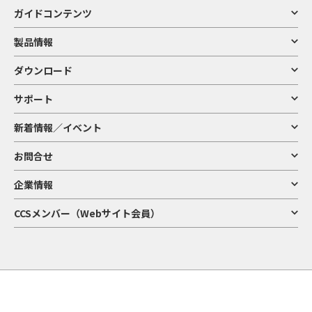
ガイドコンテンツ
製品情報
ダウンロード
サポート
新着情報／イベント
お問合せ
企業情報
CCSメンバー（Webサイト会員）