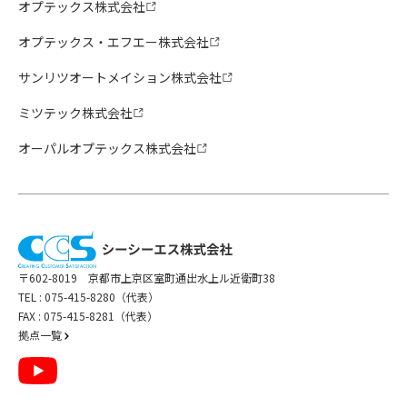
オプテックス株式会社
オプテックス・エフエー株式会社
サンリツオートメイション株式会社
ミツテック株式会社
オーパルオプテックス株式会社
〒602-8019 京都市上京区室町通出水上ル近衛町38
TEL :
075-415-8280（代表）
FAX : 075-415-8281（代表）
拠点一覧