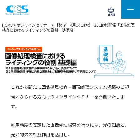
画像処理用の製品検索
サイト内検索(Enterで実行)
日本語
HOME
>
オンラインセミナー
> 【終了】4月14日(水)・21日(水)開催「画像処理
検査におけるライティングの役割 基礎編」
これから新たに画像処理検査・画像処理システム構築のご担
当となられる方向けのオンラインセミナーを開催いたしま
す。
判定精度の安定した画像処理検査を行うには、光の知識と、
光と物体の相互作用を活用し、