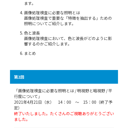
ます。
画像処理検査に必要な照明とは
画像処理検査で重要な「特徴を抽出する」ための
照明についてご紹介します。
色と波長
画像処理検査において、色と波長がどのように影
響するのかご紹介します。
まとめ
第2回
「画像処理検査に必要な照明とは / 明視野と暗視野 / 平
行度について」
2021年4月21日（水） 14：00 ～ 15：00（終了予
定）
終了いたしました。たくさんのご視聴ありがとうござい
ました。