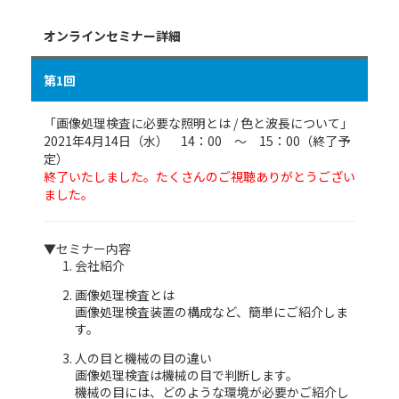
オンラインセミナー詳細
第1回
「画像処理検査に必要な照明とは / 色と波長について」
2021年4月14日（水） 14：00 ～ 15：00（終了予
定）
終了いたしました。たくさんのご視聴ありがとうござい
ました。
▼セミナー内容
会社紹介
画像処理検査とは
画像処理検査装置の構成など、簡単にご紹介しま
す。
人の目と機械の目の違い
画像処理検査は機械の目で判断します。
機械の目には、どのような環境が必要かご紹介し