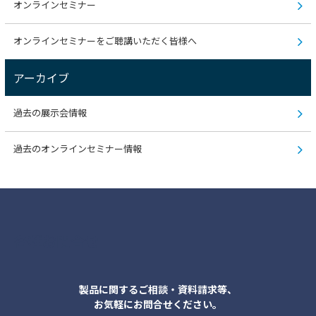
オンラインセミナー
オンラインセミナーをご聴講いただく皆様へ
アーカイブ
過去の展示会情報
過去のオンラインセミナー情報
各種お問合せ
製品に関するご相談・資料請求等、
お気軽にお問合せください。