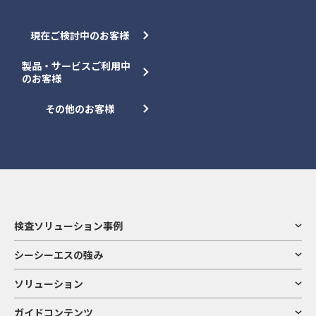
現在ご検討中のお客様
製品・サービスご利用中
のお客様
その他のお客様
検査ソリューション事例
シーシーエスの強み
ソリューション
ガイドコンテンツ