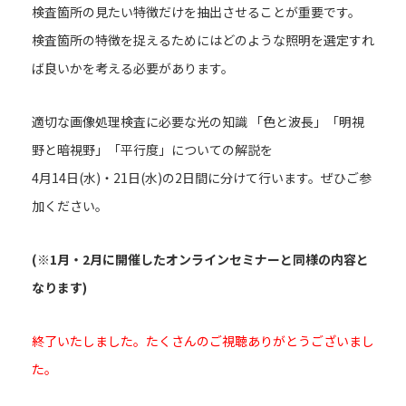
検査箇所の見たい特徴だけを抽出させることが重要です。
検査箇所の特徴を捉えるためにはどのような照明を選定すれ
ば良いかを考える必要があります。
適切な画像処理検査に必要な光の知識 「
色と波長
」「
明視
野と暗視野
」「
平行度
」についての解説を
4月14日(水)・21日(水)
の2日間に分けて行います。ぜひご参
加ください。
(※1月・2月に開催したオンラインセミナーと同様の内容と
なります)
終了いたしました。たくさんのご視聴ありがとうございまし
た。