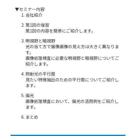
▼セミナー内容
会社紹介
第1回の復習
第1回の内容を簡単にご紹介します。
明視野と暗視野
光の当て方で撮像画像の見え方は大きく異なりま
す。
画像処理検査に必要な明視野と暗視野についてご
紹介します。
照射光の平行度
見たい特徴抽出のための平行度についてご紹介し
ます。
偏光
画像処理検査において、偏光の活用例をご紹介し
ます。
まとめ