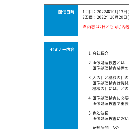
1回目
：2022年10月13日
開催日時
2回目
：2022年10月20日
※ 内容は2日とも同じ内
セミナー内容
会社紹介
画像処理検査とは
画像処理検査装置の
人の目と機械の目の
画像処理検査は機械
機械の目には、どの
画像処理検査に必要
画像処理検査で重要
色と波長
画像処理検査におい
休憩時間 5分