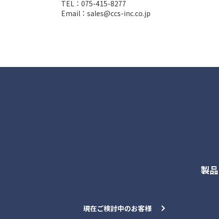
TEL：075-415-8277
Email：sales@ccs-inc.co.jp
各種お問合せ
製品
現在ご検討中のお客様