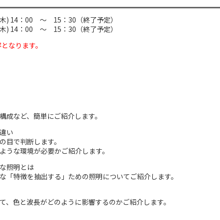
(木) 14：00 ～ 15：30（終了予定）
(木) 14：00 ～ 15：30（終了予定）
容となります。
構成など、簡単にご紹介します。
違い
の目で判断します。
ような環境が必要かご紹介します。
な照明とは
な「特徴を抽出する」ための照明についてご紹介します。
て、色と波長がどのように影響するのかご紹介します。