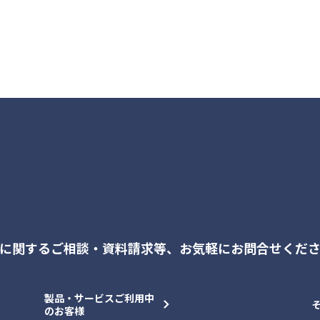
に関するご相談・資料請求等、
お気軽にお問合せくだ
製品・サービスご利用中
のお客様