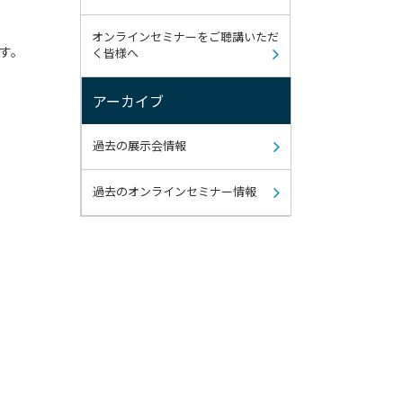
オンラインセミナーをご聴講いただ
す。
く皆様へ
アーカイブ
過去の展示会情報
過去のオンラインセミナー情報