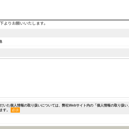
下よりお願いいたします。
他
ただいた個人情報の取り扱いについては、弊社Webサイト内の「
個人情報の取り扱い
します。
必須