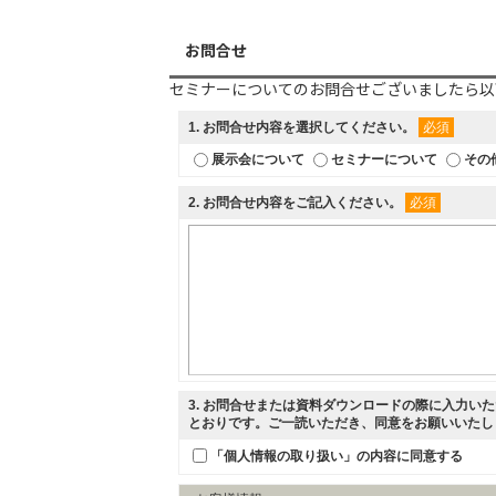
お問合せ
セミナーについてのお問合せございましたら以
1
. お問合せ内容を選択してください。
必須
展示会について
セミナーについて
その
2
. お問合せ内容をご記入ください。
必須
3
. お問合せまたは資料ダウンロードの際に入力い
とおりです。ご一読いただき、同意をお願いいた
「個人情報の取り扱い」の内容に同意する