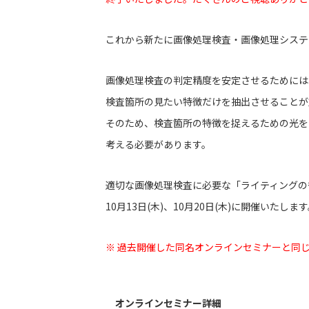
これから新たに画像処理検査・画像処理システ
画像処理検査の判定精度を安定させるためには
検査箇所の見たい特徴だけを抽出させることが
そのため、検査箇所の特徴を捉えるための光を
考える必要があります。
適切な画像処理検査に必要な「
ライティングの
10月13日(木)、10月20日(木)に開催いたしま
※ 過去開催した同名オンラインセミナーと同
オンラインセミナー詳細