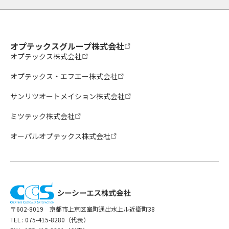
オプテックスグループ株式会社
オプテックス株式会社
オプテックス・エフエー株式会社
サンリツオートメイション株式会社
ミツテック株式会社
オーパルオプテックス株式会社
〒602-8019 京都市上京区室町通出水上ル近衛町38
TEL :
075-415-8280（代表）