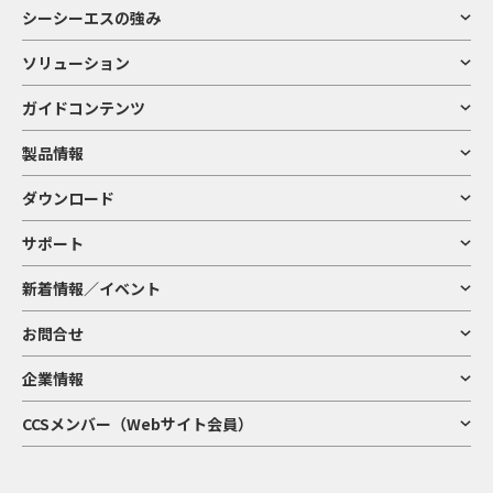
シーシーエスの強み
ソリューション
ガイドコンテンツ
製品情報
ダウンロード
サポート
新着情報／イベント
お問合せ
企業情報
CCSメンバー（Webサイト会員）