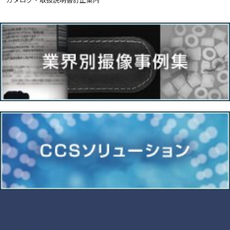
各種お問合せ