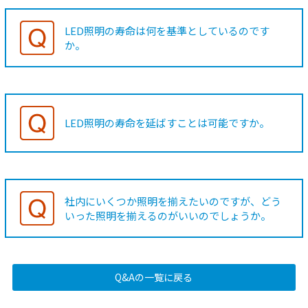
LED照明の寿命は何を基準としているのです
か。
LED照明の寿命を延ばすことは可能ですか。
社内にいくつか照明を揃えたいのですが、どう
いった照明を揃えるのがいいのでしょうか。
Q&Aの一覧に戻る