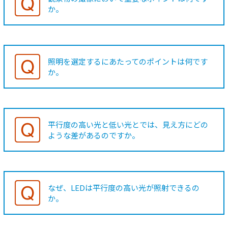
か。
照明を選定するにあたってのポイントは何です
か。
平行度の高い光と低い光とでは、見え方にどの
ような差があるのですか。
なぜ、LEDは平行度の高い光が照射できるの
か。