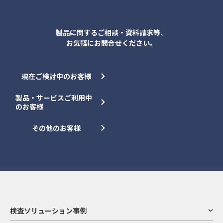
製品に関するご相談・資料請求等、
お気軽にお問合せください。
現在ご検討中のお客様
製品・サービスご利用中
のお客様
その他のお客様
検査ソリューション事例