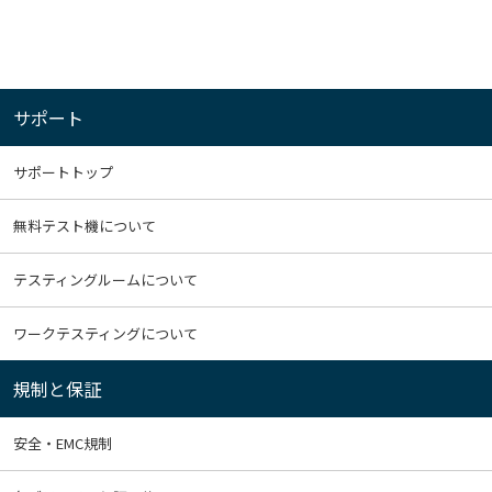
サポート
サポートトップ
無料テスト機について
テスティングルームについて
ワークテスティングについて
規制と保証
安全・EMC規制